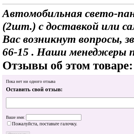
Автомобильная свето-пане
(2шт.) с доставкой или са
Вас возникнут вопросы, з
66-15 . Наши менеджеры 
Отзывы об этом товаре:
Пока нет ни одного отзыва
Оставить свой отзыв:
Ваше имя:
Пожалуйста, поставьте галочку.