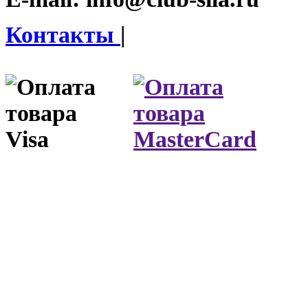
Контакты
|