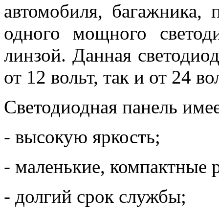
автомобиля, багажника, 
одного мощного светод
линзой. Данная светодиод
от 12 вольт, так и от 24 во
Светодиодная панель имее
- высокую яркость;
- маленькие, компактные 
- долгий срок службы;