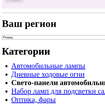
Ваш регион
Категории
Автомобильные лампы
Дневные ходовые огни
Свето-панели автомобиль
Набор ламп для подсветки с
Оптика, фары