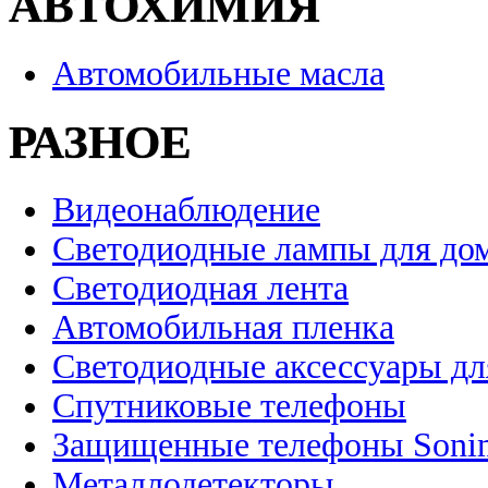
АВТОХИМИЯ
Автомобильные масла
РАЗНОЕ
Видеонаблюдение
Светодиодные лампы для до
Светодиодная лента
Автомобильная пленка
Светодиодные аксессуары дл
Спутниковые телефоны
Защищенные телефоны Soni
Металлодетекторы