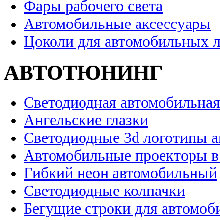
Фары рабочего света
Автомобильные аксессуары
Цоколи для автомобильных 
АВТОТЮНИНГ
Светодиодная автомобильная
Ангельские глазки
Светодиодные 3d логотипы 
Автомобильные проекторы в
Гибкий неон автомобильный
Светодиодные колпачки
Бегущие строки для автомоб