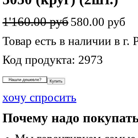
1'160.00 руб
580.00 руб
Товар есть в наличии в г. 
Код продукта: 2973
хочу спросить
Почему надо покупать