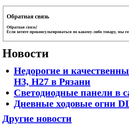
Обратная связь
Обратная связь!
Если хотите проконсультироваться по какому-либо товару, мы г
Новости
Недорогие и качественны
Н3, Н27 в Рязани
Светодиодные панели в с
Дневные ходовые огни DL
Другие новости