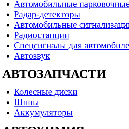
Автомобильные парковочные
Радар-детекторы
Автомобильные сигнализаци
Радиостанции
Спецсигналы для автомобил
Автозвук
АВТОЗАПЧАСТИ
Колесные диски
Шины
Аккумуляторы