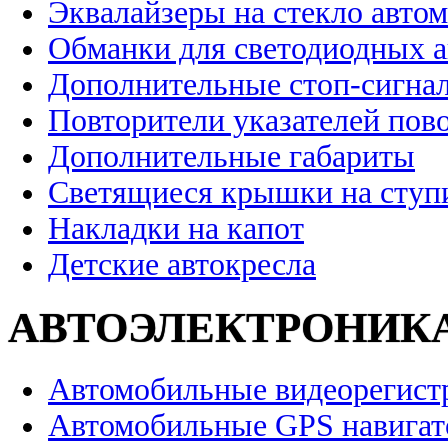
Эквалайзеры на стекло авто
Обманки для светодиодных 
Дополнительные стоп-сигна
Повторители указателей пов
Дополнительные габариты
Светящиеся крышки на ступ
Накладки на капот
Детские автокресла
АВТОЭЛЕКТРОНИК
Автомобильные видеорегист
Автомобильные GPS навига