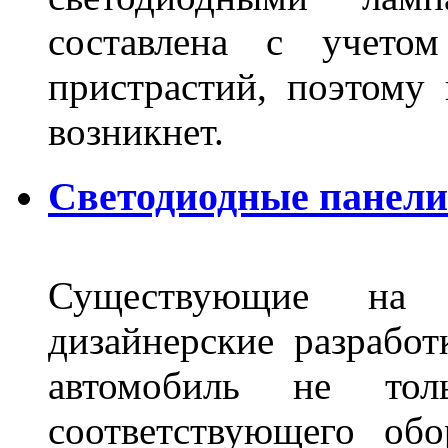
составлена с учето
пристрастий, поэтому 
возникнет.
Светодиодные панели 
Существующие на 
дизайнерские разрабо
автомобиль не тол
соответствующего об