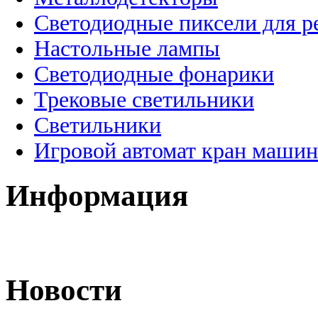
Светодиодные пиксели для 
Настольные лампы
Светодиодные фонарики
Трековые светильники
Светильники
Игровой автомат кран машин
Информация
Новости