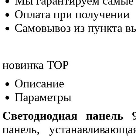
Мы гарантируем самые
Оплата при получении
Самовывоз из пункта вы
новинка
TOP
Описание
Параметры
Светодиодная панель 
панель, устанавливающ