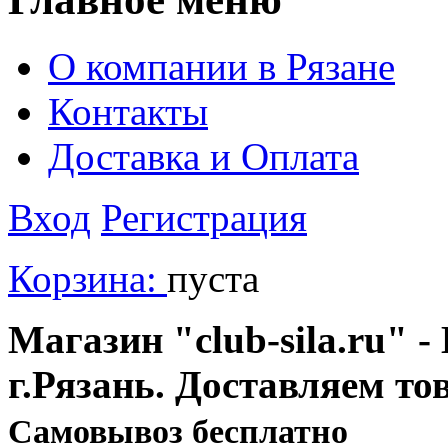
О компании в Рязане
Контакты
Доставка и Оплата
Вход
Регистрация
Корзина:
пуста
Магазин "club-sila.ru" -
г.Рязань. Доставляем то
Cамовывоз бесплатно