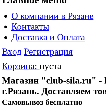
О компании в Рязане
Контакты
Доставка и Оплата
Вход
Регистрация
Корзина:
пуста
Магазин "club-sila.ru" -
г.Рязань. Доставляем то
Cамовывоз бесплатно