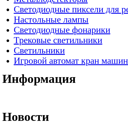
Светодиодные пиксели для 
Настольные лампы
Светодиодные фонарики
Трековые светильники
Светильники
Игровой автомат кран машин
Информация
Новости