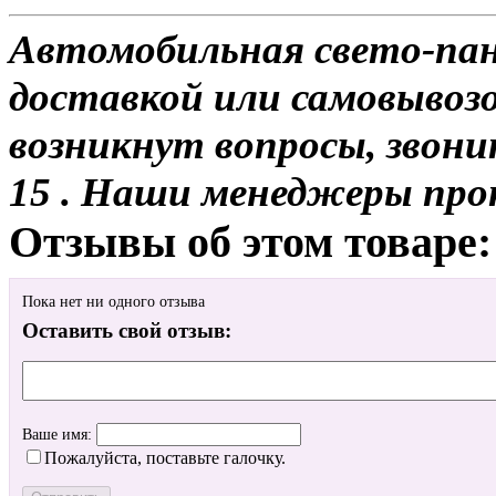
Автомобильная свето-пане
доставкой или самовывозом
возникнут вопросы, звони
15 . Наши менеджеры про
Отзывы об этом товаре:
Пока нет ни одного отзыва
Оставить свой отзыв:
Ваше имя:
Пожалуйста, поставьте галочку.