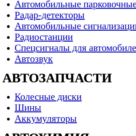
Автомобильные парковочные
Радар-детекторы
Автомобильные сигнализаци
Радиостанции
Спецсигналы для автомобил
Автозвук
АВТОЗАПЧАСТИ
Колесные диски
Шины
Аккумуляторы