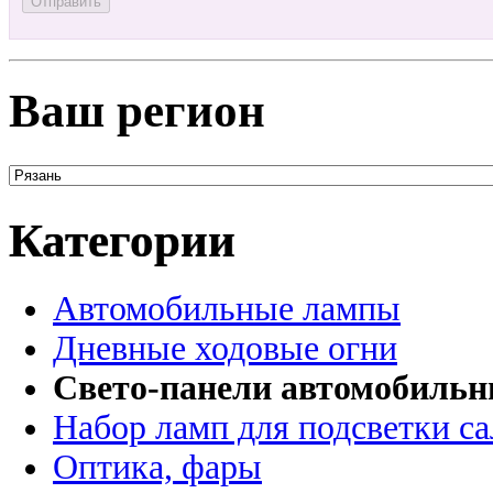
Ваш регион
Категории
Автомобильные лампы
Дневные ходовые огни
Свето-панели автомобиль
Набор ламп для подсветки с
Оптика, фары