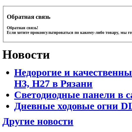
Обратная связь
Обратная связь!
Если хотите проконсультироваться по какому-либо товару, мы г
Новости
Недорогие и качественны
Н3, Н27 в Рязани
Светодиодные панели в с
Дневные ходовые огни DL
Другие новости