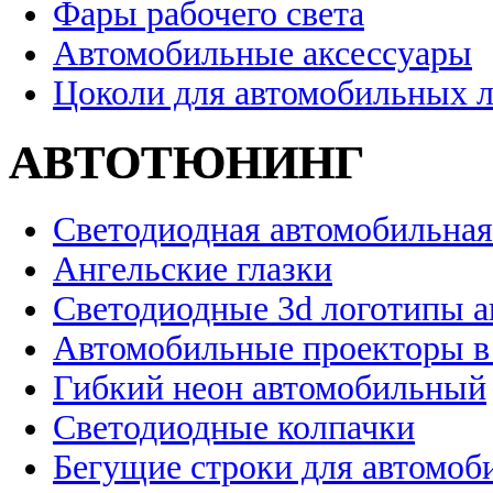
Фары рабочего света
Автомобильные аксессуары
Цоколи для автомобильных 
АВТОТЮНИНГ
Светодиодная автомобильная
Ангельские глазки
Светодиодные 3d логотипы 
Автомобильные проекторы в
Гибкий неон автомобильный
Светодиодные колпачки
Бегущие строки для автомоб