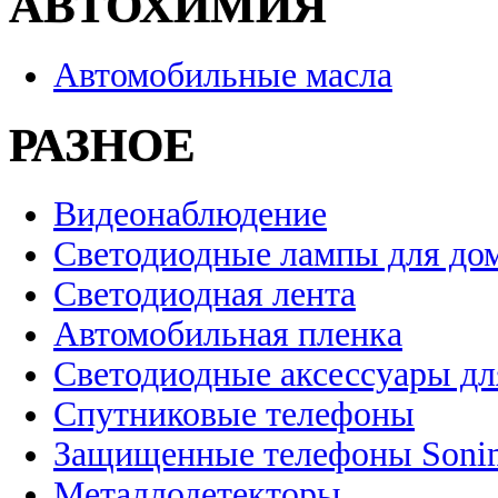
АВТОХИМИЯ
Автомобильные масла
РАЗНОЕ
Видеонаблюдение
Светодиодные лампы для до
Светодиодная лента
Автомобильная пленка
Светодиодные аксессуары дл
Спутниковые телефоны
Защищенные телефоны Soni
Металлодетекторы