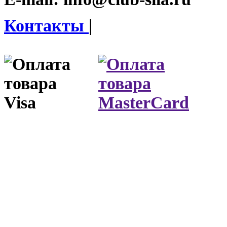
Контакты
|