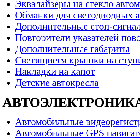
Эквалайзеры на стекло авто
Обманки для светодиодных 
Дополнительные стоп-сигна
Повторители указателей пов
Дополнительные габариты
Светящиеся крышки на ступ
Накладки на капот
Детские автокресла
АВТОЭЛЕКТРОНИК
Автомобильные видеорегист
Автомобильные GPS навига