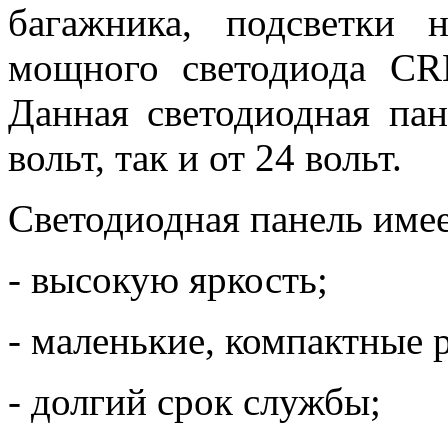
багажника, подсветки 
мощного светодиода CR
Данная светодиодная пан
вольт, так и от 24 вольт.
Светодиодная панель имее
- высокую яркость;
- маленькие, компактные 
- долгий срок службы;