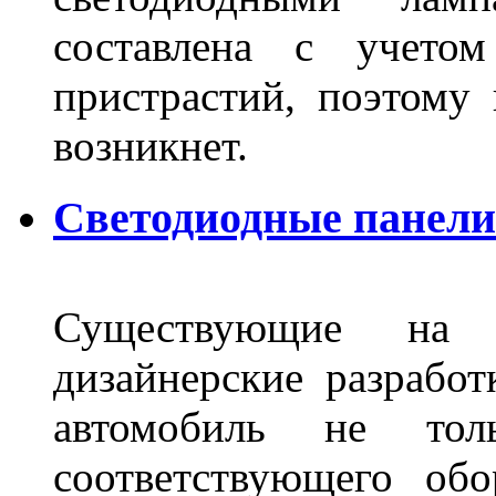
составлена с учето
пристрастий, поэтому 
возникнет.
Светодиодные панели 
Существующие на 
дизайнерские разрабо
автомобиль не тол
соответствующего об