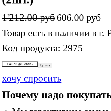
1'212.00 руб
606.00 руб
Товар есть в наличии в г. 
Код продукта: 2975
хочу спросить
Почему надо покупать