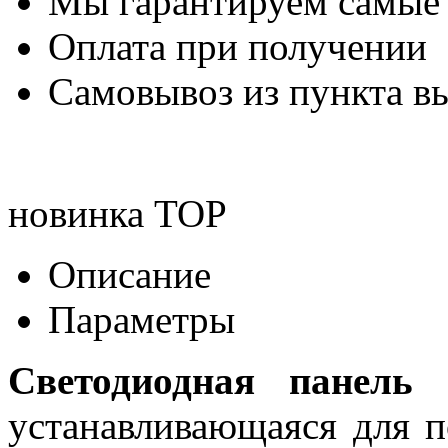
Мы гарантируем самые
Оплата при получении
Самовывоз из пункта вы
новинка
TOP
Описание
Параметры
Светодиодная панел
устанавливающаяся для п