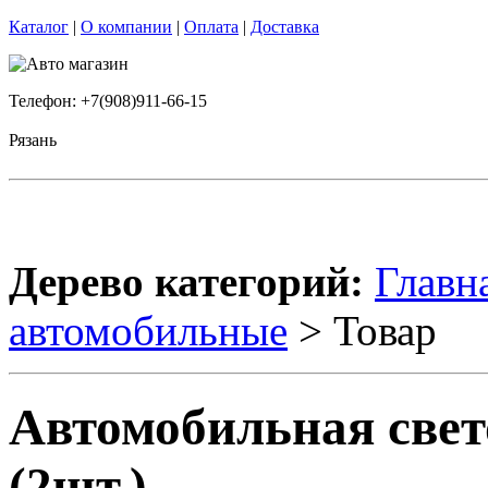
Каталог
|
О компании
|
Оплата
|
Доставка
Телефон: +7(908)911-66-15
Рязань
Дерево категорий:
Главн
автомобильные
> Товар
Автомобильная свет
(2шт.)