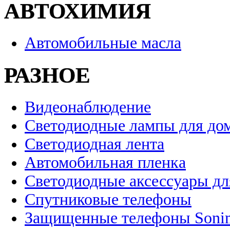
АВТОХИМИЯ
Автомобильные масла
РАЗНОЕ
Видеонаблюдение
Светодиодные лампы для до
Светодиодная лента
Автомобильная пленка
Светодиодные аксессуары дл
Спутниковые телефоны
Защищенные телефоны Soni