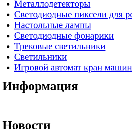
Металлодетекторы
Светодиодные пиксели для 
Настольные лампы
Светодиодные фонарики
Трековые светильники
Светильники
Игровой автомат кран машин
Информация
Новости