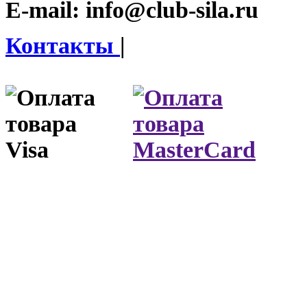
E-mail:
info@club-sila.ru
Контакты
|