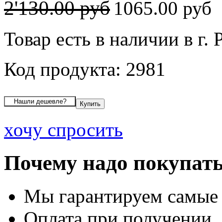
2'130.00 руб
1065.00 руб
Товар есть в наличии в г. 
Код продукта: 2981
хочу спросить
Почему надо покупать
Мы гарантируем самые
Оплата при получении