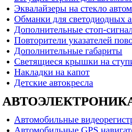
Эквалайзеры на стекло авто
Обманки для светодиодных 
Дополнительные стоп-сигна
Повторители указателей пов
Дополнительные габариты
Светящиеся крышки на ступ
Накладки на капот
Детские автокресла
АВТОЭЛЕКТРОНИК
Автомобильные видеорегист
Автомобильные GPS навига