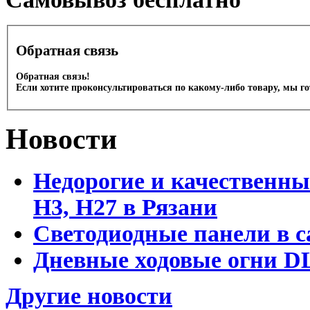
Обратная связь
Обратная связь!
Если хотите проконсультироваться по какому-либо товару, мы г
Новости
Недорогие и качественны
Н3, Н27 в Рязани
Светодиодные панели в с
Дневные ходовые огни DL
Другие новости