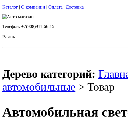
Каталог
|
О компании
|
Оплата
|
Доставка
Телефон: +7(908)911-66-15
Рязань
Дерево категорий:
Главн
автомобильные
> Товар
Автомобильная свет