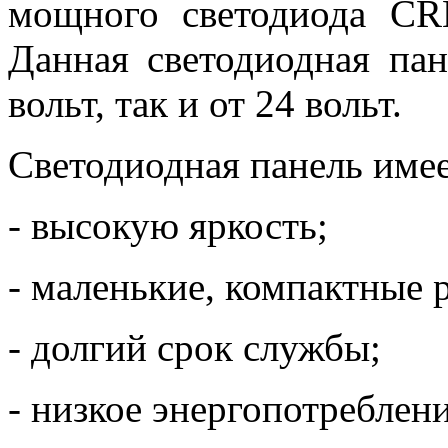
мощного светодиода CR
Данная светодиодная пан
вольт, так и от 24 вольт.
Светодиодная панель имее
- высокую яркость;
- маленькие, компактные 
- долгий срок службы;
- низкое энергопотреблени