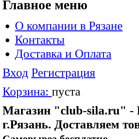
Главное меню
О компании в Рязане
Контакты
Доставка и Оплата
Вход
Регистрация
Корзина:
пуста
Магазин "club-sila.ru" -
г.Рязань. Доставляем то
Cамовывоз бесплатно