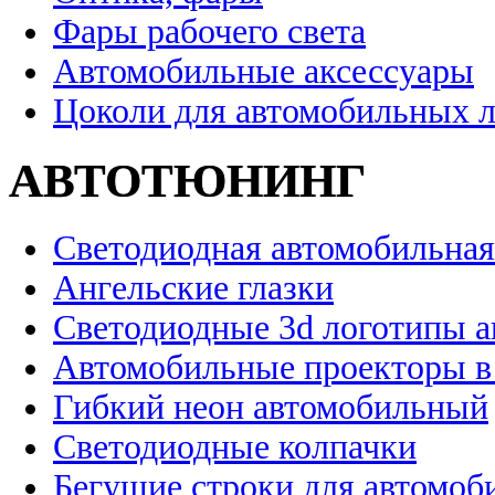
Фары рабочего света
Автомобильные аксессуары
Цоколи для автомобильных 
АВТОТЮНИНГ
Светодиодная автомобильная
Ангельские глазки
Светодиодные 3d логотипы 
Автомобильные проекторы в
Гибкий неон автомобильный
Светодиодные колпачки
Бегущие строки для автомоб