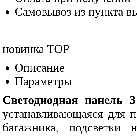
Самовывоз из пункта вы
новинка
TOP
Описание
Параметры
Светодиодная панель
устанавливающаяся для п
багажника, подсветки 