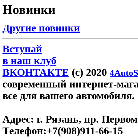
Новинки
Другие новинки
Вступай
в наш клуб
ВКОНТАКТЕ
(c) 2020
4AutoS
современный интернет-магази
все для вашего автомобиля.
Адрес:
г. Рязань, пр. Первом
Телефон:
+7(908)911-66-15