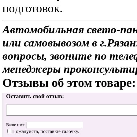
подготовок.
Автомобильная свето-пане
или самовывозом в г.Рязан
вопросы, звоните по теле
менеджеры проконсульти
Отзывы об этом товаре:
Оставить свой отзыв:
Ваше имя:
Пожалуйста, поставьте галочку.