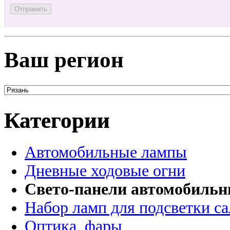
Ваш регион
Категории
Автомобильные лампы
Дневные ходовые огни
Свето-панели автомобиль
Набор ламп для подсветки с
Оптика, фары