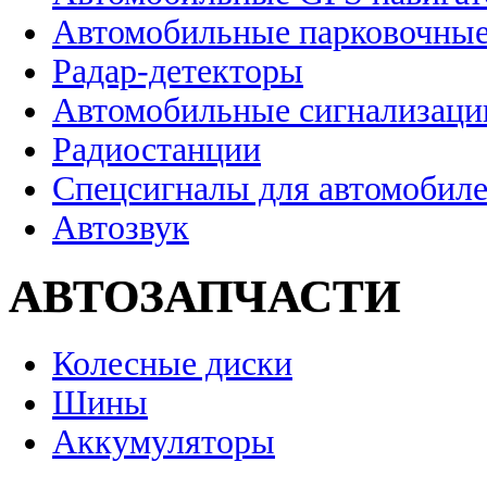
Автомобильные парковочные
Радар-детекторы
Автомобильные сигнализаци
Радиостанции
Спецсигналы для автомобил
Автозвук
АВТОЗАПЧАСТИ
Колесные диски
Шины
Аккумуляторы