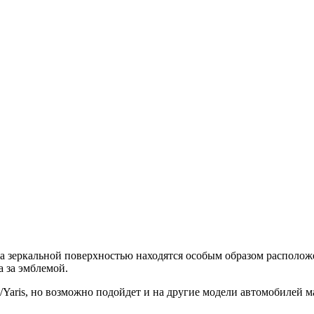
а зеркальной поверхностью находятся особым образом располож
а за эмблемой.
Yaris, но возможно подойдет и на другие модели автомобилей