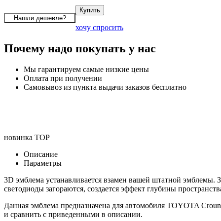
хочу спросить
Почему надо покупать у нас
Мы гарантируем самые низкие цены
Оплата при получении
Самовывоз из пункта выдачи заказов бесплатно
новинка
TOP
Описание
Параметры
3D эмблема устанавливается взамен вашей штатной эмблемы. З
светодиоды загораются, создается эффект глубины пространств
Данная эмблема предназначена для автомобиля TOYOTA Croun/
и сравнить с приведенными в описании.