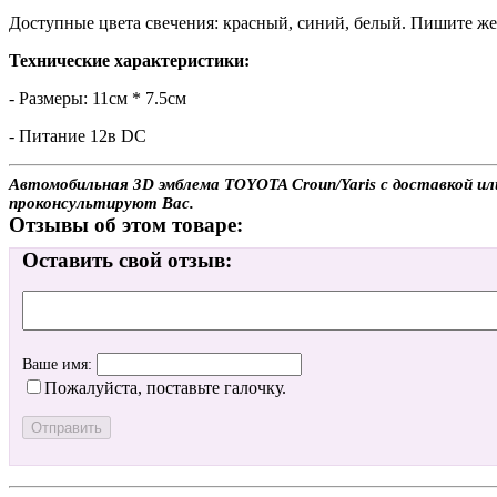
Доступные цвета свечения: красный, синий, белый. Пишите жел
Технические характеристики:
- Размеры: 11см * 7.5см
- Питание 12в DC
Автомобильная 3D эмблема TOYOTA Croun/Yaris с доставкой или
проконсультируют Вас.
Отзывы об этом товаре:
Оставить свой отзыв:
Ваше имя:
Пожалуйста, поставьте галочку.