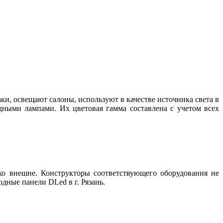
, освещают салоны, используют в качестве источника света в
дными лампами. Их цветовая гамма составлена с учетом всех
о внешне. Конструкторы соответствующего оборудования не
дные панели DLed в г. Рязань.