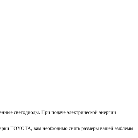
енные светодиоды. При подаче электрической энергии
 марки TOYOTA, вам необходимо снять размеры вашей эмблемы