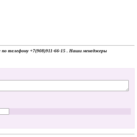
те по телефону +7(908)911-66-15 . Наши менеджеры