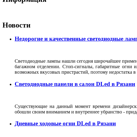
Новости
Недорогие и качественные светодиодные лам
Светодиодные лампы нашли сегодня широчайшее применен
багажном отделении. Стоп-сигналы, габаритные огни и
возможных вкусовых пристрастий, поэтому недостатка 
Светодиодные панели в салон DLed в Рязани
Существующие на данный момент времени дизайнерски
обошли своим вниманием и внутреннее убранство - прида
Дневные ходовые огни DLed в Рязани