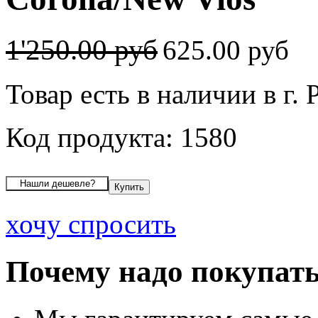
1'250.00 руб
625.00 руб
Товар есть в наличии в г. 
Код продукта: 1580
хочу спросить
Почему надо покупать