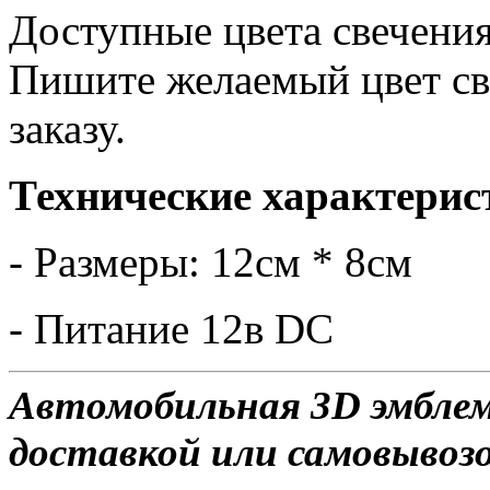
Доступные цвета свечения
Пишите желаемый цвет св
заказу.
Технические характерис
- Размеры: 12см * 8см
- Питание 12в DC
Автомобильная 3D эмблем
доставкой или самовывозом