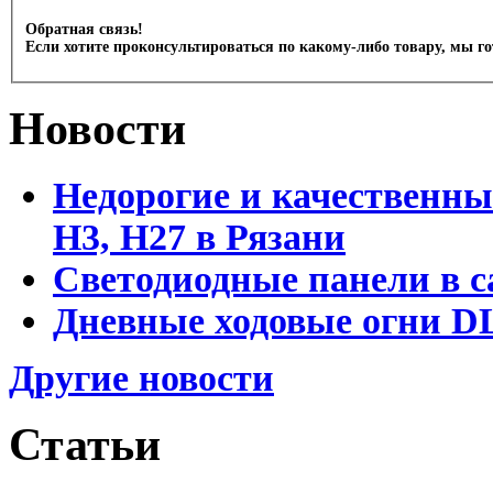
Обратная связь!
Если хотите проконсультироваться по какому-либо товару, мы г
Новости
Недорогие и качественны
Н3, Н27 в Рязани
Светодиодные панели в с
Дневные ходовые огни DL
Другие новости
Статьи