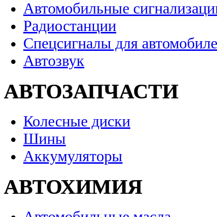
Автомобильные сигнализаци
Радиостанции
Спецсигналы для автомобил
Автозвук
АВТОЗАПЧАСТИ
Колесные диски
Шины
Аккумуляторы
АВТОХИМИЯ
Автомобильные масла