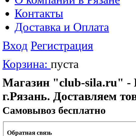
Контакты
Доставка и Оплата
Вход
Регистрация
Корзина:
пуста
Магазин "club-sila.ru" -
г.Рязань. Доставляем то
Cамовывоз бесплатно
Обратная связь