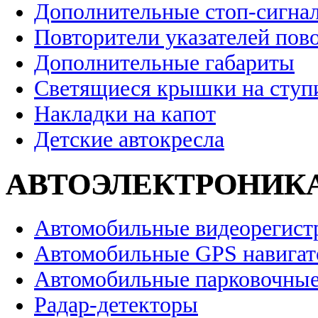
Дополнительные стоп-сигна
Повторители указателей пов
Дополнительные габариты
Светящиеся крышки на ступ
Накладки на капот
Детские автокресла
АВТОЭЛЕКТРОНИК
Автомобильные видеорегист
Автомобильные GPS навига
Автомобильные парковочные
Радар-детекторы