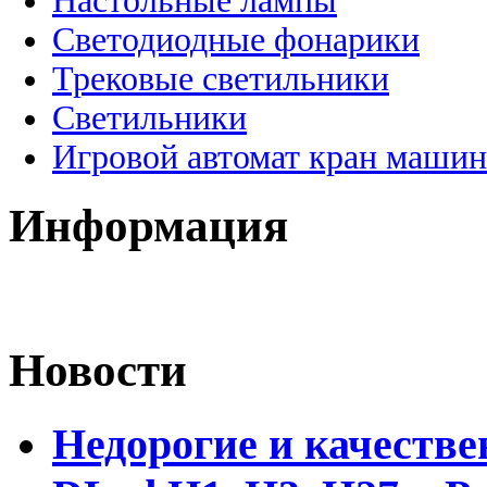
Настольные лампы
Светодиодные фонарики
Трековые светильники
Светильники
Игровой автомат кран машин
Информация
Новости
Недорогие и качеств