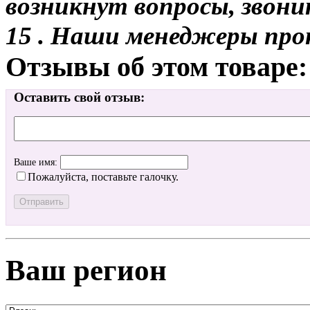
возникнут вопросы, звони
15 . Наши менеджеры про
Отзывы об этом товаре:
Оставить свой отзыв:
Ваше имя:
Пожалуйста, поставьте галочку.
Ваш регион