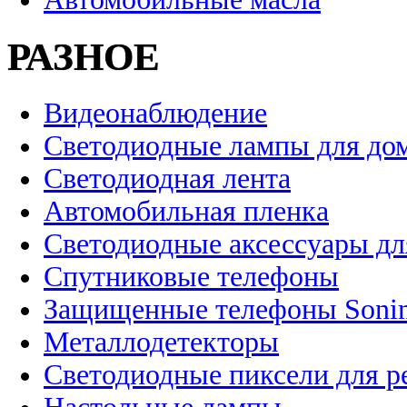
РАЗНОЕ
Видеонаблюдение
Светодиодные лампы для до
Светодиодная лента
Автомобильная пленка
Светодиодные аксессуары дл
Спутниковые телефоны
Защищенные телефоны Soni
Металлодетекторы
Светодиодные пиксели для 