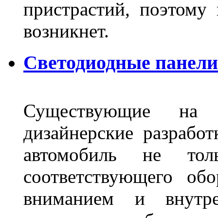
пристрастий, поэтому 
возникнет.
Светодиодные панели 
Существующие на 
дизайнерские разрабо
автомобиль не тол
соответствующего об
вниманием и внутре