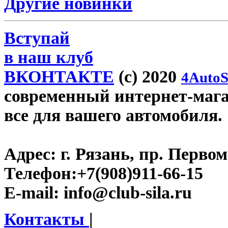
Другие новинки
Вступай
в наш клуб
ВКОНТАКТЕ
(c) 2020
4AutoS
современный интернет-магази
все для вашего автомобиля.
Адрес:
г. Рязань, пр. Первом
Телефон:
+7(908)911-66-15
E-mail:
info@club-sila.ru
Контакты
|