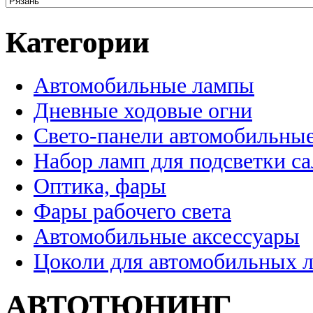
Категории
Автомобильные лампы
Дневные ходовые огни
Свето-панели автомобильны
Набор ламп для подсветки с
Оптика, фары
Фары рабочего света
Автомобильные аксессуары
Цоколи для автомобильных 
АВТОТЮНИНГ