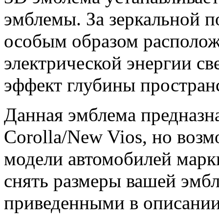
эмблемы. За зеркальной 
особым образом располож
электрической энергии св
эффект глубины пространс
Данная эмблема предназн
Corolla/New Vios, но воз
модели автомобилей мар
снять размеры вашей эмбл
приведенными в описании