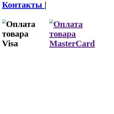
Контакты
|