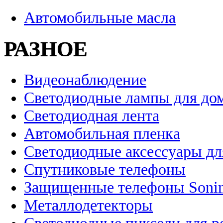
Автомобильные масла
РАЗНОЕ
Видеонаблюдение
Светодиодные лампы для до
Светодиодная лента
Автомобильная пленка
Светодиодные аксессуары дл
Спутниковые телефоны
Защищенные телефоны Soni
Металлодетекторы