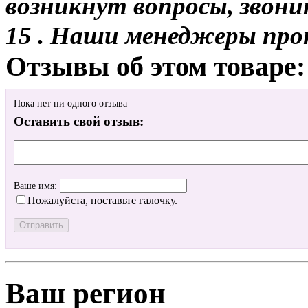
возникнут вопросы, звони
15 . Наши менеджеры про
Отзывы об этом товаре:
Пока нет ни одного отзыва
Оставить свой отзыв:
Ваше имя:
Пожалуйста, поставьте галочку.
Ваш регион