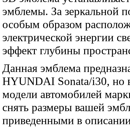
эмблемы. За зеркальной 
особым образом располож
электрической энергии св
эффект глубины пространс
Данная эмблема предназн
HYUNDAI Sonata/i30, но 
модели автомобилей мар
снять размеры вашей эмбл
приведенными в описании