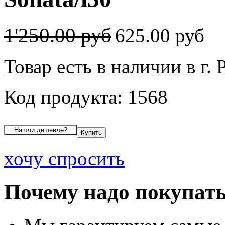
1'250.00 руб
625.00 руб
Товар есть в наличии в г. 
Код продукта: 1568
хочу спросить
Почему надо покупать