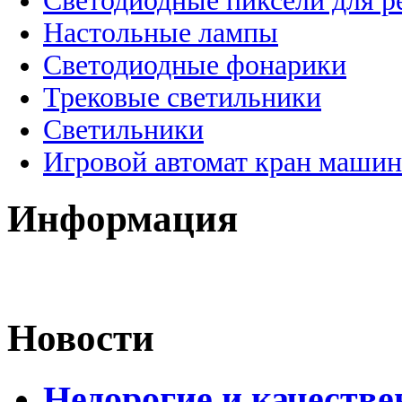
Светодиодные пиксели для 
Настольные лампы
Светодиодные фонарики
Трековые светильники
Светильники
Игровой автомат кран машин
Информация
Новости
Недорогие и качеств