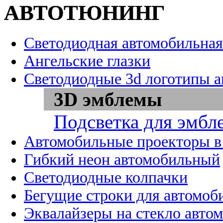
АВТОТЮНИНГ
Светодиодная автомобильная
Ангельские глазки
Светодиодные 3d логотипы 
3D эмблемы
Подсветка для эмбл
Автомобильные проекторы в
Гибкий неон автомобильный
Светодиодные колпачки
Бегущие строки для автомоб
Эквалайзеры на стекло авто