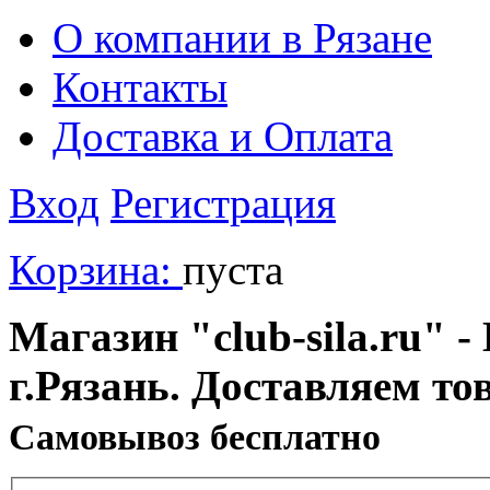
О компании в Рязане
Контакты
Доставка и Оплата
Вход
Регистрация
Корзина:
пуста
Магазин "club-sila.ru" -
г.Рязань. Доставляем то
Cамовывоз бесплатно