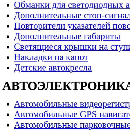
Обманки для светодиодных 
Дополнительные стоп-сигна
Повторители указателей пов
Дополнительные габариты
Светящиеся крышки на ступ
Накладки на капот
Детские автокресла
АВТОЭЛЕКТРОНИК
Автомобильные видеорегист
Автомобильные GPS навига
Автомобильные парковочные