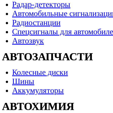
Радар-детекторы
Автомобильные сигнализаци
Радиостанции
Спецсигналы для автомобил
Автозвук
АВТОЗАПЧАСТИ
Колесные диски
Шины
Аккумуляторы
АВТОХИМИЯ