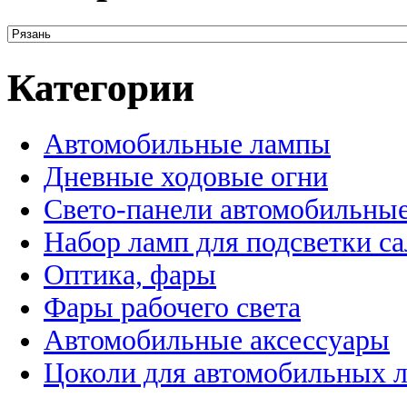
Категории
Автомобильные лампы
Дневные ходовые огни
Свето-панели автомобильны
Набор ламп для подсветки с
Оптика, фары
Фары рабочего света
Автомобильные аксессуары
Цоколи для автомобильных 