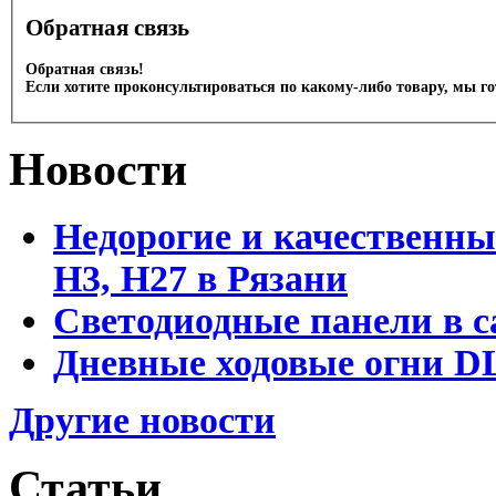
Обратная связь
Обратная связь!
Если хотите проконсультироваться по какому-либо товару, мы г
Новости
Недорогие и качественны
Н3, Н27 в Рязани
Светодиодные панели в с
Дневные ходовые огни DL
Другие новости
Статьи