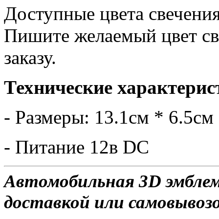
Доступные цвета свечения
Пишите желаемый цвет св
заказу.
Технические характерис
- Размеры: 13.1см * 6.5см
- Питание 12в DC
Автомобильная 3D эмблем
доставкой или самовывозом