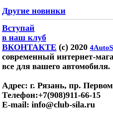
Другие новинки
Вступай
в наш клуб
ВКОНТАКТЕ
(c) 2020
4AutoS
современный интернет-магази
все для вашего автомобиля.
Адрес:
г. Рязань, пр. Первом
Телефон:
+7(908)911-66-15
E-mail:
info@club-sila.ru