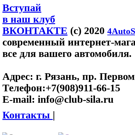
Вступай
в наш клуб
ВКОНТАКТЕ
(c) 2020
4AutoS
современный интернет-магази
все для вашего автомобиля.
Адрес:
г. Рязань, пр. Первом
Телефон:
+7(908)911-66-15
E-mail:
info@club-sila.ru
Контакты
|