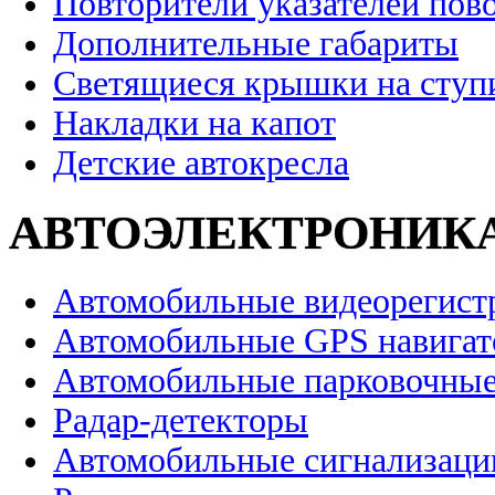
Повторители указателей пов
Дополнительные габариты
Светящиеся крышки на ступ
Накладки на капот
Детские автокресла
АВТОЭЛЕКТРОНИК
Автомобильные видеорегист
Автомобильные GPS навига
Автомобильные парковочные
Радар-детекторы
Автомобильные сигнализаци