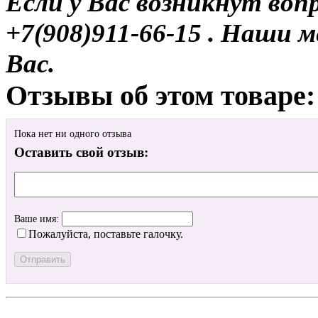
Если у Вас возникнут воп
+7(908)911-66-15 . Наши
Вас.
Отзывы об этом товаре:
Пока нет ни одного отзыва
Оставить свой отзыв:
Ваше имя:
Пожалуйста, поставьте галочку.