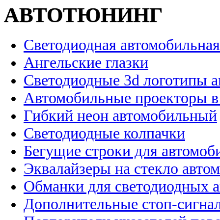
АВТОТЮНИНГ
Светодиодная автомобильная
Ангельские глазки
Светодиодные 3d логотипы 
Автомобильные проекторы в
Гибкий неон автомобильный
Светодиодные колпачки
Бегущие строки для автомоб
Эквалайзеры на стекло авто
Обманки для светодиодных 
Дополнительные стоп-сигна