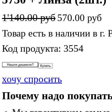
1'140.00 руб
570.00 руб
Товар есть в наличии в г. 
Код продукта: 3554
хочу спросить
Почему надо покупать