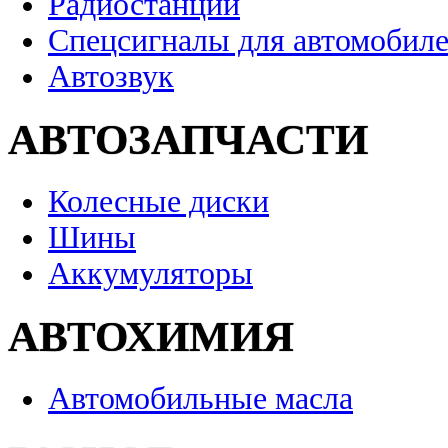
Радиостанции
Спецсигналы для автомобил
Автозвук
АВТОЗАПЧАСТИ
Колесные диски
Шины
Аккумуляторы
АВТОХИМИЯ
Автомобильные масла