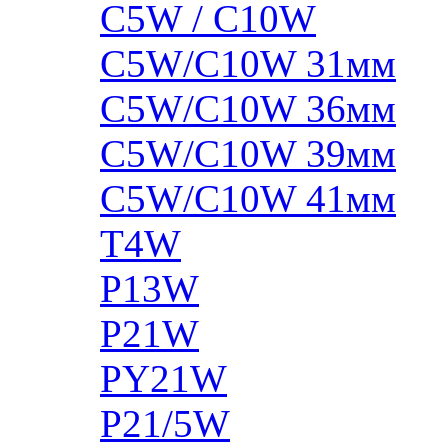
C5W / C10W
C5W/C10W 31мм
C5W/C10W 36мм
C5W/C10W 39мм
C5W/C10W 41мм
T4W
P13W
P21W
PY21W
P21/5W