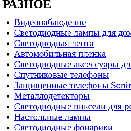
РАЗНОЕ
Видеонаблюдение
Светодиодные лампы для до
Светодиодная лента
Автомобильная пленка
Светодиодные аксессуары дл
Спутниковые телефоны
Защищенные телефоны Soni
Металлодетекторы
Светодиодные пиксели для 
Настольные лампы
Светодиодные фонарики