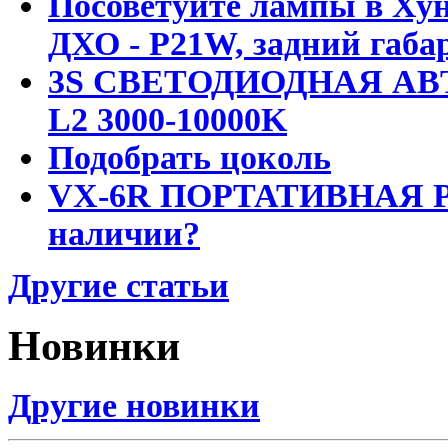
Посоветуйте лампы в Хун
ДХО - P21W, задний габар
3S СВЕТОДИОДНАЯ АВ
L2 3000-10000K
Подобрать цоколь
VX-6R ПОРТАТИВНАЯ Р
наличии?
Другие статьи
Новинки
Другие новинки