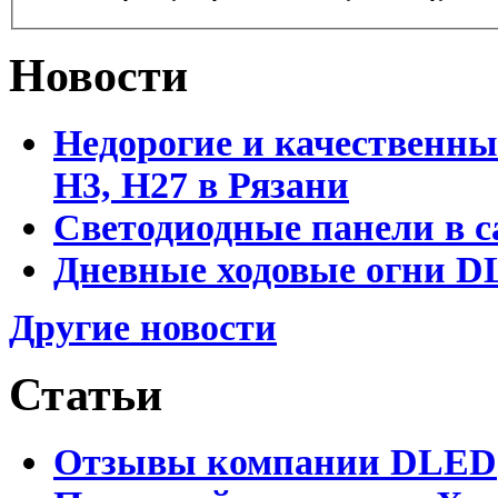
Новости
Недорогие и качественны
Н3, Н27 в Рязани
Светодиодные панели в с
Дневные ходовые огни DL
Другие новости
Статьи
Отзывы компании DLED