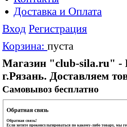
Доставка и Оплата
Вход
Регистрация
Корзина:
пуста
Магазин "club-sila.ru" -
г.Рязань. Доставляем то
Cамовывоз бесплатно
Обратная связь
Обратная связь!
Если хотите проконсультироваться по какому-либо товару, мы г