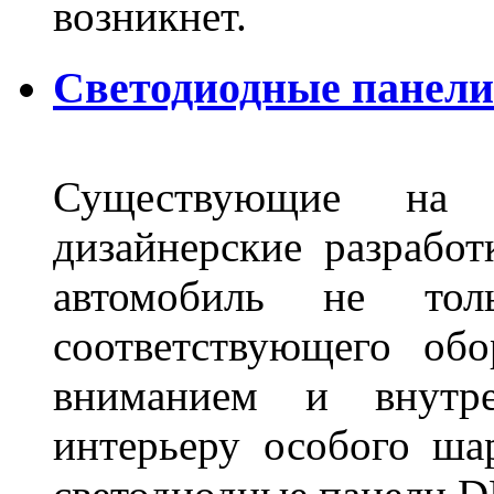
возникнет.
Светодиодные панели 
Существующие на 
дизайнерские разрабо
автомобиль не тол
соответствующего об
вниманием и внутре
интерьеру особого ша