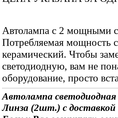
Автолампа с 2 мощными 
Потребляемая мощность со
керамический. Чтобы зам
светодиодную, вам не по
оборудование, просто вста
Автолампа светодиодная 
Линза (2шт.) с доставкой 