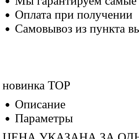
Мы гарантируем самые
Оплата при получении
Самовывоз из пункта вы
новинка
TOP
Описание
Параметры
ЦЕНА УКАЗАНА ЗА ОД