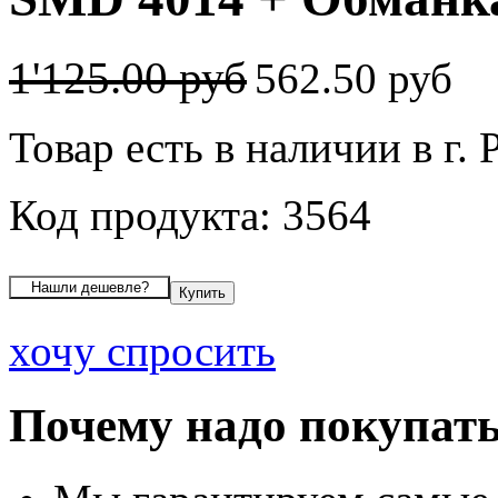
1'125.00 руб
562.50 руб
Товар есть в наличии в г. 
Код продукта: 3564
хочу спросить
Почему надо покупать