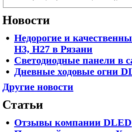
Новости
Недорогие и качественны
Н3, Н27 в Рязани
Светодиодные панели в с
Дневные ходовые огни DL
Другие новости
Статьи
Отзывы компании DLED