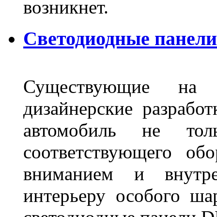
возникнет.
Светодиодные панели 
Существующие на 
дизайнерские разрабо
автомобиль не тол
соответствующего об
вниманием и внутре
интерьеру особого ша