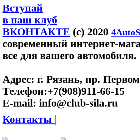
Вступай
в наш клуб
ВКОНТАКТЕ
(c) 2020
4AutoS
современный интернет-магази
все для вашего автомобиля.
Адрес:
г. Рязань, пр. Первом
Телефон:
+7(908)911-66-15
E-mail:
info@club-sila.ru
Контакты
|