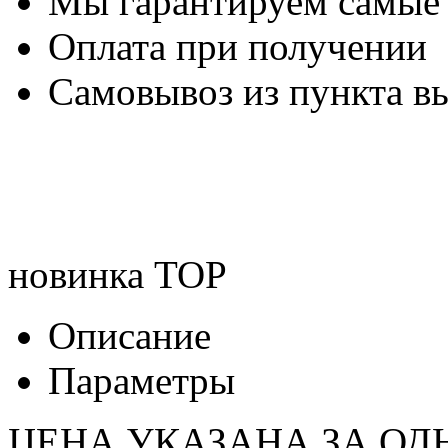
Мы гарантируем самые
Оплата при получении
Самовывоз из пункта вы
новинка
TOP
Описание
Параметры
ЦЕНА УКАЗАНА ЗА ОД