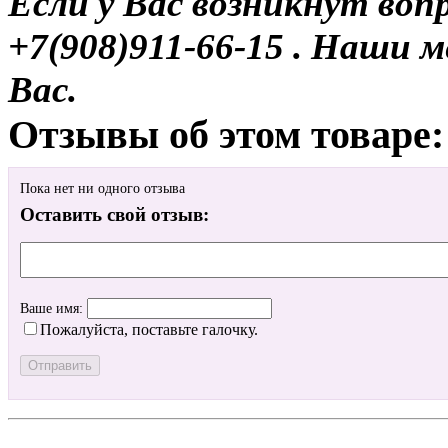
Если у Вас возникнут воп
+7(908)911-66-15 . Наши
Вас.
Отзывы об этом товаре:
Пока нет ни одного отзыва
Оставить свой отзыв:
Ваше имя:
Пожалуйста, поставьте галочку.