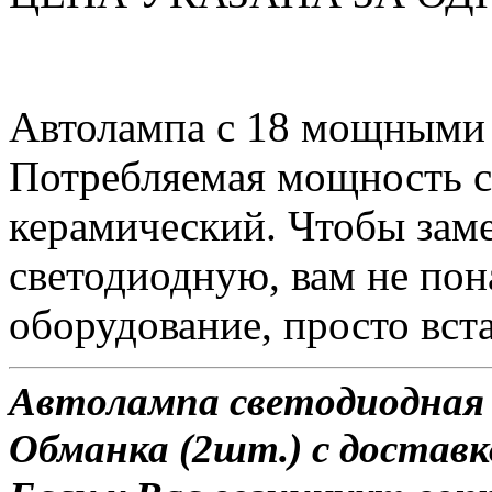
Автолампа с 18 мощными
Потребляемая мощность со
керамический. Чтобы зам
светодиодную, вам не по
оборудование, просто вста
Автолампа светодиодная 
Обманка (2шт.) с доставко