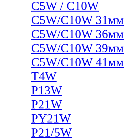
C5W / C10W
C5W/C10W 31мм
C5W/C10W 36мм
C5W/C10W 39мм
C5W/C10W 41мм
T4W
P13W
P21W
PY21W
P21/5W