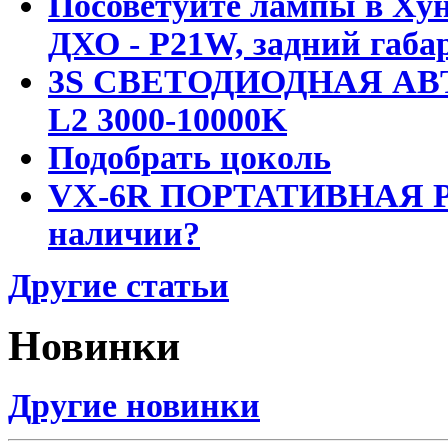
Посоветуйте лампы в Хун
ДХО - P21W, задний габар
3S СВЕТОДИОДНАЯ АВ
L2 3000-10000K
Подобрать цоколь
VX-6R ПОРТАТИВНАЯ Р
наличии?
Другие статьи
Новинки
Другие новинки