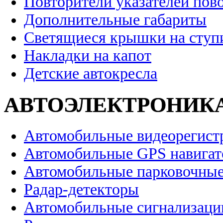
Повторители указателей пов
Дополнительные габариты
Светящиеся крышки на ступ
Накладки на капот
Детские автокресла
АВТОЭЛЕКТРОНИК
Автомобильные видеорегист
Автомобильные GPS навига
Автомобильные парковочные
Радар-детекторы
Автомобильные сигнализаци