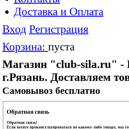
Доставка и Оплата
Вход
Регистрация
Корзина:
пуста
Магазин "club-sila.ru" -
г.Рязань. Доставляем то
Cамовывоз бесплатно
Обратная связь
Обратная связь!
Если хотите проконсультироваться по какому-либо товару, мы г