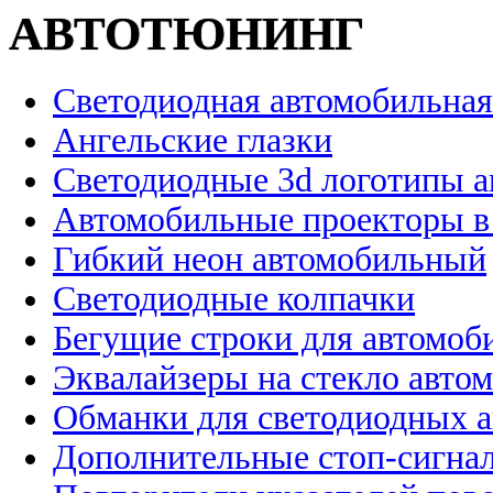
АВТОТЮНИНГ
Светодиодная автомобильная
Ангельские глазки
Светодиодные 3d логотипы 
Автомобильные проекторы в
Гибкий неон автомобильный
Светодиодные колпачки
Бегущие строки для автомоб
Эквалайзеры на стекло авто
Обманки для светодиодных 
Дополнительные стоп-сигна