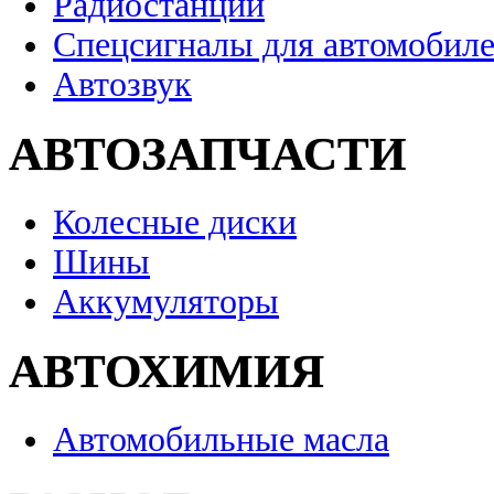
Радиостанции
Спецсигналы для автомобил
Автозвук
АВТОЗАПЧАСТИ
Колесные диски
Шины
Аккумуляторы
АВТОХИМИЯ
Автомобильные масла