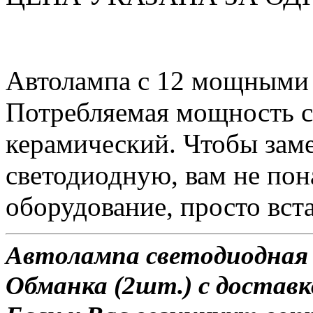
Автолампа с 12 мощными
Потребляемая мощность со
керамический. Чтобы зам
светодиодную, вам не по
оборудование, просто вста
Автолампа светодиодная 
Обманка (2шт.) с доставко