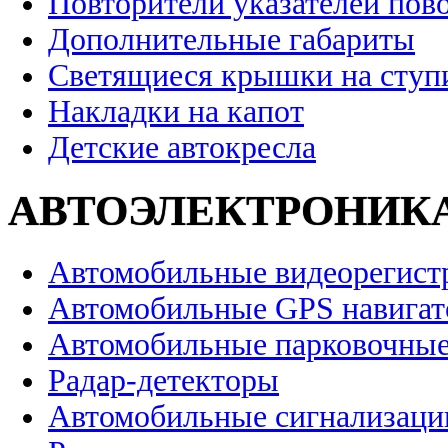
Повторители указателей пов
Дополнительные габариты
Светящиеся крышки на ступ
Накладки на капот
Детские автокресла
АВТОЭЛЕКТРОНИК
Автомобильные видеорегист
Автомобильные GPS навига
Автомобильные парковочные
Радар-детекторы
Автомобильные сигнализаци