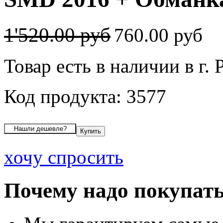
1'520.00 руб
760.00 руб
Товар есть в наличии в г. 
Код продукта: 3577
хочу спросить
Почему надо покупать