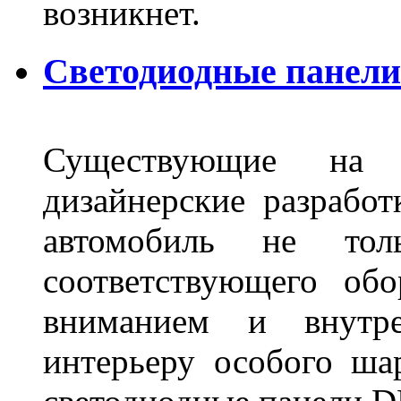
возникнет.
Светодиодные панели 
Существующие на 
дизайнерские разрабо
автомобиль не тол
соответствующего об
вниманием и внутре
интерьеру особого ша