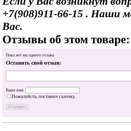
Если у Вас возникнут воп
+7(908)911-66-15 . Наши
Вас.
Отзывы об этом товаре:
Пока нет ни одного отзыва
Оставить свой отзыв:
Ваше имя:
Пожалуйста, поставьте галочку.