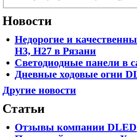
Новости
Недорогие и качественны
Н3, Н27 в Рязани
Светодиодные панели в с
Дневные ходовые огни DL
Другие новости
Статьи
Отзывы компании DLED