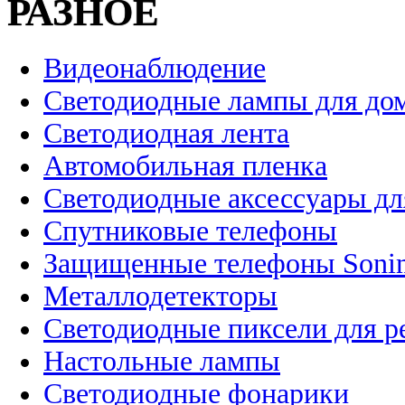
РАЗНОЕ
Видеонаблюдение
Светодиодные лампы для до
Светодиодная лента
Автомобильная пленка
Светодиодные аксессуары дл
Спутниковые телефоны
Защищенные телефоны Soni
Металлодетекторы
Светодиодные пиксели для 
Настольные лампы
Светодиодные фонарики