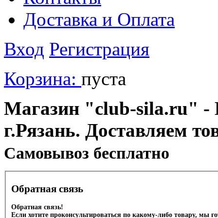
Доставка и Оплата
Вход
Регистрация
Корзина:
пуста
Магазин "club-sila.ru" -
г.Рязань. Доставляем то
Cамовывоз бесплатно
Обратная связь
Обратная связь!
Если хотите проконсультироваться по какому-либо товару, мы г