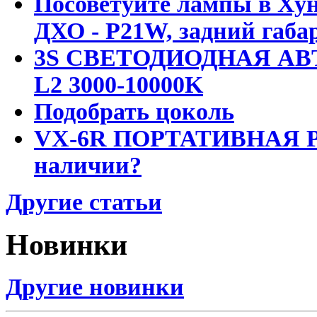
Посоветуйте лампы в Хун
ДХО - P21W, задний габар
3S СВЕТОДИОДНАЯ АВ
L2 3000-10000K
Подобрать цоколь
VX-6R ПОРТАТИВНАЯ Р
наличии?
Другие статьи
Новинки
Другие новинки