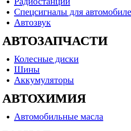
Радиостанции
Спецсигналы для автомобил
Автозвук
АВТОЗАПЧАСТИ
Колесные диски
Шины
Аккумуляторы
АВТОХИМИЯ
Автомобильные масла