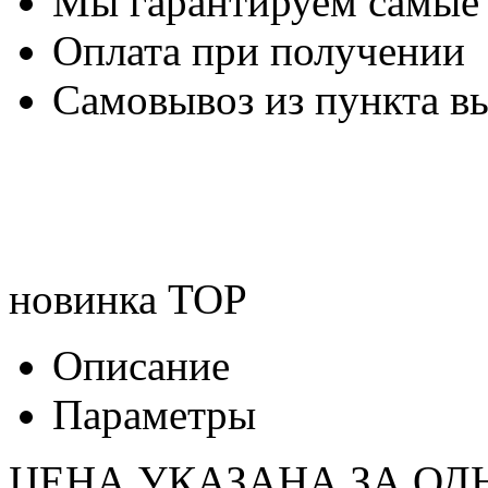
Мы гарантируем самые
Оплата при получении
Самовывоз из пункта вы
новинка
TOP
Описание
Параметры
ЦЕНА УКАЗАНА ЗА ОД