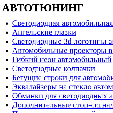
АВТОТЮНИНГ
Светодиодная автомобильная
Ангельские глазки
Светодиодные 3d логотипы 
Автомобильные проекторы в
Гибкий неон автомобильный
Светодиодные колпачки
Бегущие строки для автомоб
Эквалайзеры на стекло авто
Обманки для светодиодных 
Дополнительные стоп-сигна