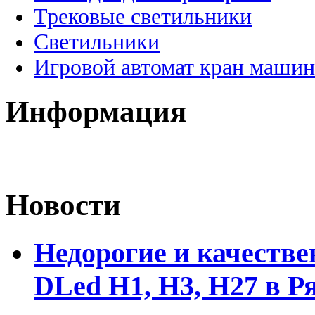
Трековые светильники
Светильники
Игровой автомат кран машин
Информация
Новости
Недорогие и качеств
DLed Н1, Н3, Н27 в Р