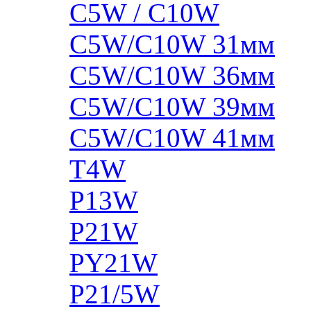
C5W / C10W
C5W/C10W 31мм
C5W/C10W 36мм
C5W/C10W 39мм
C5W/C10W 41мм
T4W
P13W
P21W
PY21W
P21/5W