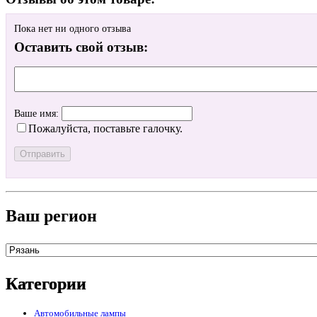
Пока нет ни одного отзыва
Оставить свой отзыв:
Ваше имя:
Пожалуйста, поставьте галочку.
Ваш регион
Категории
Автомобильные лампы