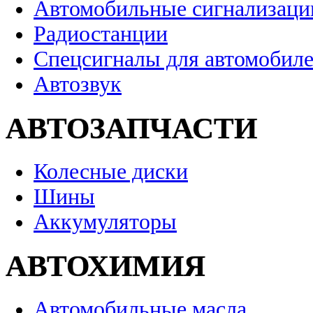
Автомобильные сигнализаци
Радиостанции
Спецсигналы для автомобил
Автозвук
АВТОЗАПЧАСТИ
Колесные диски
Шины
Аккумуляторы
АВТОХИМИЯ
Автомобильные масла