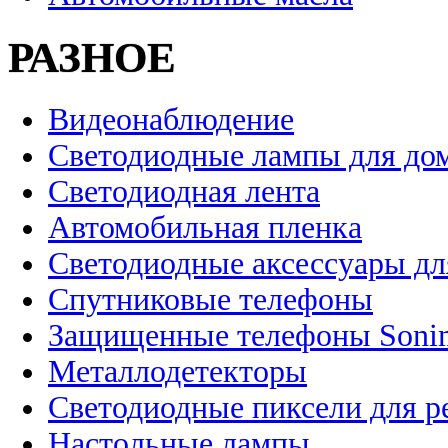
РАЗНОЕ
Видеонаблюдение
Светодиодные лампы для до
Светодиодная лента
Автомобильная пленка
Светодиодные аксессуары дл
Спутниковые телефоны
Защищенные телефоны Soni
Металлодетекторы
Светодиодные пиксели для 
Настольные лампы