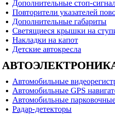
Дополнительные стоп-сигна
Повторители указателей пов
Дополнительные габариты
Светящиеся крышки на ступ
Накладки на капот
Детские автокресла
АВТОЭЛЕКТРОНИК
Автомобильные видеорегист
Автомобильные GPS навига
Автомобильные парковочные
Радар-детекторы