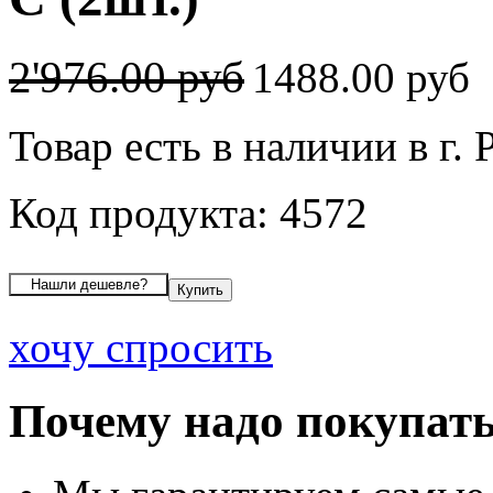
2'976.00 руб
1488.00 руб
Товар есть в наличии в г. 
Код продукта: 4572
хочу спросить
Почему надо покупать