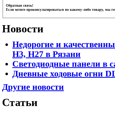
Обратная связь!
Если хотите проконсультироваться по какому-либо товару, мы г
Новости
Недорогие и качественны
Н3, Н27 в Рязани
Светодиодные панели в с
Дневные ходовые огни DL
Другие новости
Статьи