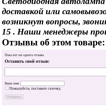
Светодиодная автолампа 
доставкой или самовывозом
возникнут вопросы, звони
15 . Наши менеджеры про
Отзывы об этом товаре:
Пока нет ни одного отзыва
Оставить свой отзыв:
Ваше имя:
Пожалуйста, поставьте галочку.