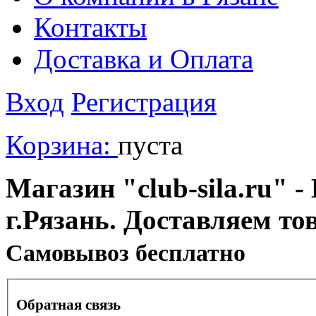
Контакты
Доставка и Оплата
Вход
Регистрация
Корзина:
пуста
Магазин "club-sila.ru" -
г.Рязань. Доставляем то
Cамовывоз бесплатно
Обратная связь