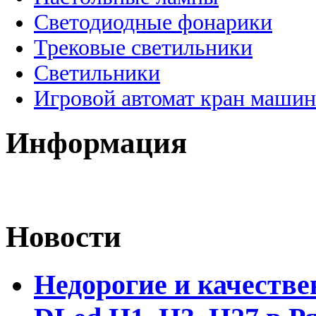
Светодиодные фонарики
Трековые светильники
Светильники
Игровой автомат кран машин
Информация
Новости
Недорогие и качеств