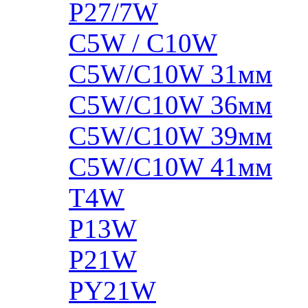
P27/7W
C5W / C10W
C5W/C10W 31мм
C5W/C10W 36мм
C5W/C10W 39мм
C5W/C10W 41мм
T4W
P13W
P21W
PY21W