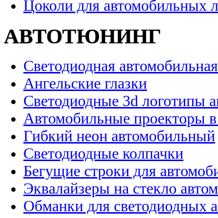
Цоколи для автомобильных 
АВТОТЮНИНГ
Светодиодная автомобильная
Ангельские глазки
Светодиодные 3d логотипы 
Автомобильные проекторы в
Гибкий неон автомобильный
Светодиодные колпачки
Бегущие строки для автомоб
Эквалайзеры на стекло авто
Обманки для светодиодных 