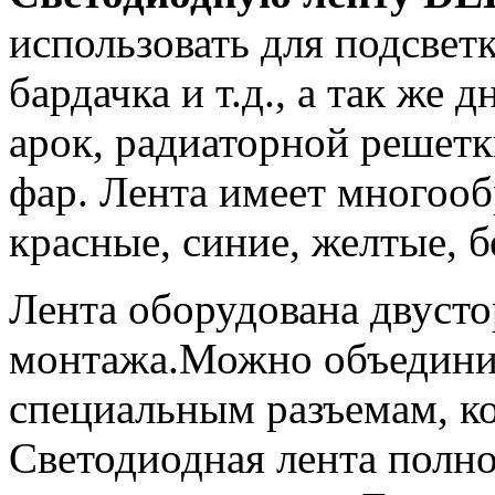
использовать для подсвет
бардачка и т.д., а так же
арок, радиаторной решетк
фар. Лента имеет многооб
красные, синие, желтые, б
Лента оборудована двусто
монтажа.Можно объединит
специальным разъемам, ко
Светодиодная лента полн