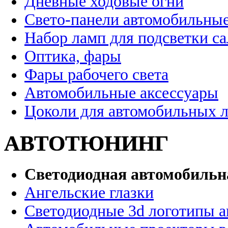
Дневные ходовые огни
Свето-панели автомобильны
Набор ламп для подсветки с
Оптика, фары
Фары рабочего света
Автомобильные аксессуары
Цоколи для автомобильных 
АВТОТЮНИНГ
Светодиодная автомобильн
Ангельские глазки
Светодиодные 3d логотипы 