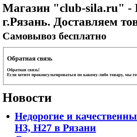
Магазин "club-sila.ru" -
г.Рязань. Доставляем то
Cамовывоз бесплатно
Обратная связь
Обратная связь!
Если хотите проконсультироваться по какому-либо товару, мы г
Новости
Недорогие и качественны
Н3, Н27 в Рязани