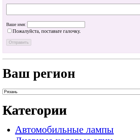
Ваше имя:
Пожалуйста, поставьте галочку.
Ваш регион
Категории
Автомобильные лампы