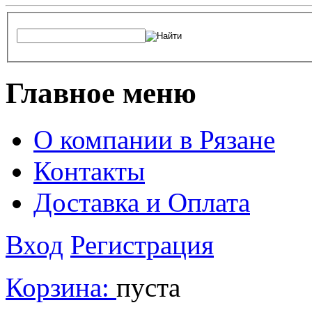
Главное меню
О компании в Рязане
Контакты
Доставка и Оплата
Вход
Регистрация
Корзина:
пуста