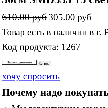
610.00 руб
305.00 руб
Товар есть в наличии в г. 
Код продукта: 1267
хочу спросить
Почему надо покупать