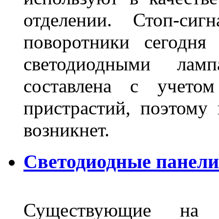
отделении. Стоп-сиг
поворотники сегодня
светодиодными лам
составлена с учето
пристрастий, поэтому 
возникнет.
Светодиодные панели 
Существующие на 