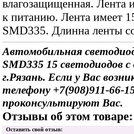
влагозащищенная. Лента 
к питанию. Лента имеет 1
SMD335. Длинна ленты со
Автомобильная светодио
SMD335 15 светодиодов с 
г.Рязань. Если у Вас возн
телефону +7(908)911-66-
проконсультируют Вас.
Отзывы об этом товаре:
Оставить свой отзыв: