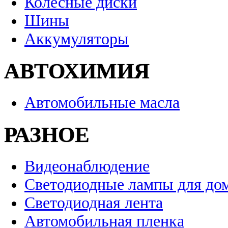
Колесные диски
Шины
Аккумуляторы
АВТОХИМИЯ
Автомобильные масла
РАЗНОЕ
Видеонаблюдение
Светодиодные лампы для до
Светодиодная лента
Автомобильная пленка