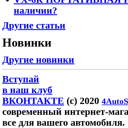
наличии?
Другие статьи
Новинки
Другие новинки
Вступай
в наш клуб
ВКОНТАКТЕ
(c) 2020
4AutoS
современный интернет-магази
все для вашего автомобиля.