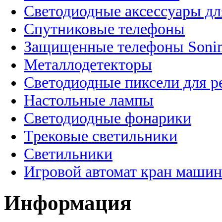
Светодиодные аксессуары дл
Спутниковые телефоны
Защищенные телефоны Soni
Металлодетекторы
Светодиодные пиксели для 
Настольные лампы
Светодиодные фонарики
Трековые светильники
Светильники
Игровой автомат кран машин
Информация