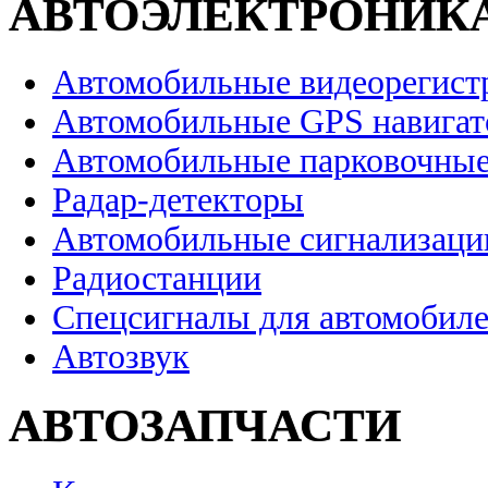
АВТОЭЛЕКТРОНИК
Автомобильные видеорегист
Автомобильные GPS навига
Автомобильные парковочные
Радар-детекторы
Автомобильные сигнализаци
Радиостанции
Спецсигналы для автомобил
Автозвук
АВТОЗАПЧАСТИ