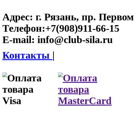
Адрес:
г. Рязань, пр. Первом
Телефон:
+7(908)911-66-15
E-mail:
info@club-sila.ru
Контакты
|