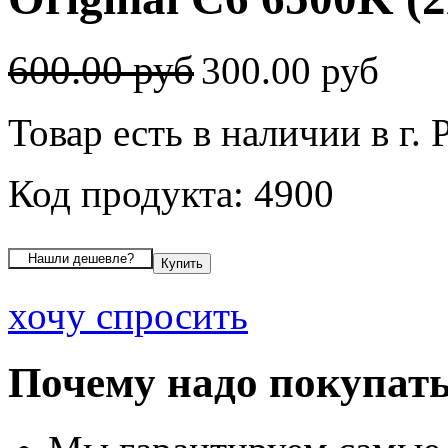
600.00 руб
300.00 руб
Товар есть в наличии в г. 
Код продукта: 4900
хочу спросить
Почему надо покупать