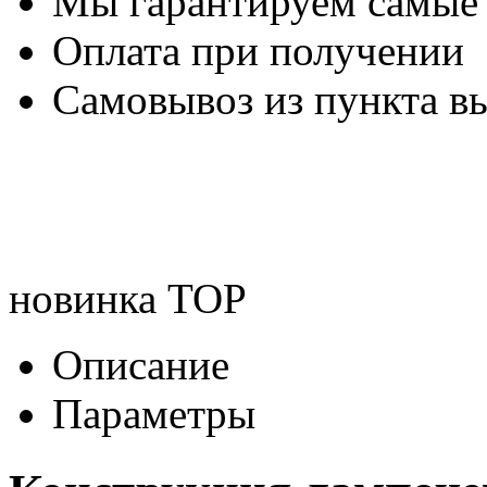
Мы гарантируем самые
Оплата при получении
Самовывоз из пункта вы
новинка
TOP
Описание
Параметры