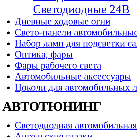
Cветодиодные 24B
Дневные ходовые огни
Свето-панели автомобильны
Набор ламп для подсветки с
Оптика, фары
Фары рабочего света
Автомобильные аксессуары
Цоколи для автомобильных 
АВТОТЮНИНГ
Светодиодная автомобильная
Ангельские глазки