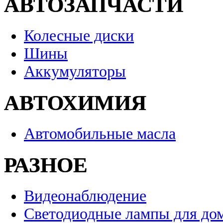
АВТОЗАПЧАСТИ
Колесные диски
Шины
Аккумуляторы
АВТОХИМИЯ
Автомобильные масла
РАЗНОЕ
Видеонаблюдение
Светодиодные лампы для до