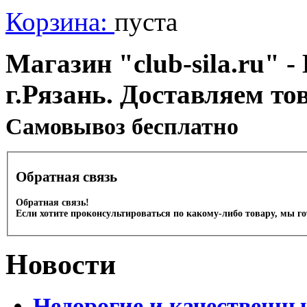
Корзина:
пуста
Магазин "club-sila.ru" -
г.Рязань. Доставляем то
Cамовывоз бесплатно
Обратная связь
Обратная связь!
Если хотите проконсультироваться по какому-либо товару, мы г
Новости
Недорогие и качественны