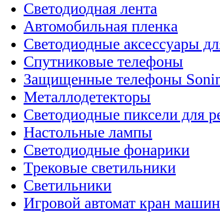
Светодиодная лента
Автомобильная пленка
Светодиодные аксессуары дл
Спутниковые телефоны
Защищенные телефоны Soni
Металлодетекторы
Светодиодные пиксели для 
Настольные лампы
Светодиодные фонарики
Трековые светильники
Светильники
Игровой автомат кран машин