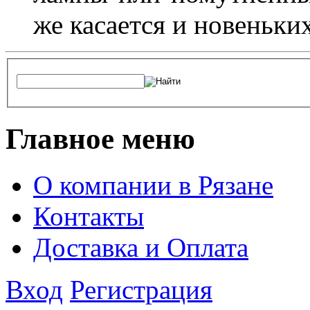
же касается и новеньки
Главное меню
О компании в Рязане
Контакты
Доставка и Оплата
Вход
Регистрация