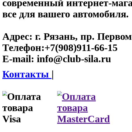
современный интернет-магази
все для вашего автомобиля.
Адрес:
г. Рязань, пр. Первом
Телефон:
+7(908)911-66-15
E-mail:
info@club-sila.ru
Контакты
|