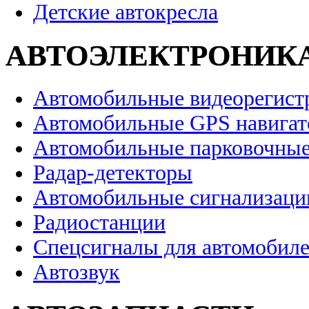
Детские автокресла
АВТОЭЛЕКТРОНИК
Автомобильные видеорегист
Автомобильные GPS навига
Автомобильные парковочные
Радар-детекторы
Автомобильные сигнализаци
Радиостанции
Спецсигналы для автомобил
Автозвук