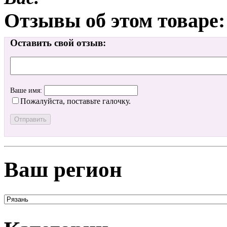
Отзывы об этом товаре:
Оставить свой отзыв:
Ваше имя:
Пожалуйста, поставьте галочку.
Ваш регион