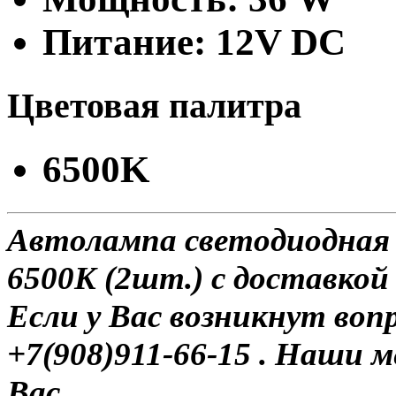
Питание: 12V DC
Цветовая палитра
6500K
Автолампа светодиодная H
6500K (2шт.) с доставкой 
Если у Вас возникнут воп
+7(908)911-66-15 . Наши
Вас.