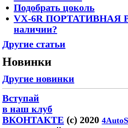
Подобрать цоколь
VX-6R ПОРТАТИВНАЯ Р
наличии?
Другие статьи
Новинки
Другие новинки
Вступай
в наш клуб
ВКОНТАКТЕ
(c) 2020
4AutoS