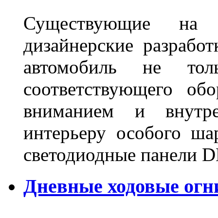
Существующие на 
дизайнерские разрабо
автомобиль не тол
соответствующего об
вниманием и внутре
интерьеру особого ша
светодиодные панели DL
Дневные ходовые огн