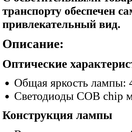
транспорту обеспечен с
привлекательный вид.
Описание:
Оптические характери
Общая яркость лампы: 
Светодиоды COB chip 
Конструкция лампы