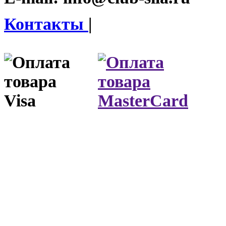
Контакты
|