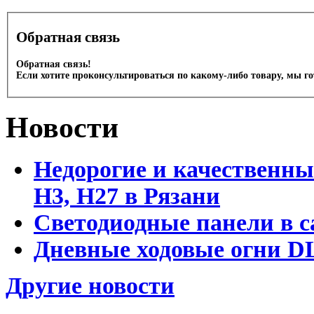
Обратная связь
Обратная связь!
Если хотите проконсультироваться по какому-либо товару, мы г
Новости
Недорогие и качественны
Н3, Н27 в Рязани
Светодиодные панели в с
Дневные ходовые огни DL
Другие новости