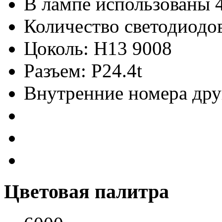
В лампе использованы 4
Количество светодиодов
Цоколь: H13 9008
Разъем: P24.4t
Внутренние номера дру
Цветовая палитра