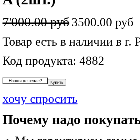
7'000.00 руб
3500.00 руб
Товар есть в наличии в г. 
Код продукта: 4882
хочу спросить
Почему надо покупать