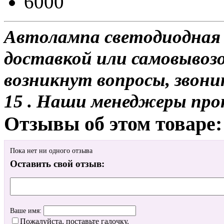
6000
Автолампа светодиодная H
доставкой или самовывозом
возникнут вопросы, звони
15 . Наши менеджеры про
Отзывы об этом товаре:
Пока нет ни одного отзыва
Оставить свой отзыв:
Ваше имя:
Пожалуйста, поставьте галочку.