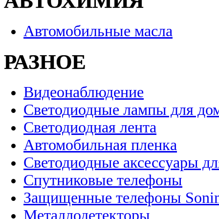
АВТОХИМИЯ
Автомобильные масла
РАЗНОЕ
Видеонаблюдение
Светодиодные лампы для до
Светодиодная лента
Автомобильная пленка
Светодиодные аксессуары дл
Спутниковые телефоны
Защищенные телефоны Soni
Металлодетекторы