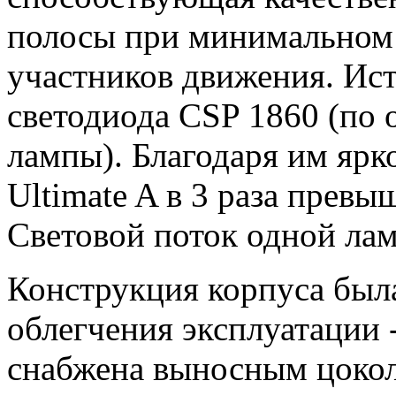
полосы при минимальном
участников движения. Ист
светодиода CSP 1860 (по 
лампы). Благодаря им ярк
Ultimate A в 3 раза превы
Световой поток одной лам
Конструкция корпуса был
облегчения эксплуатации 
снабжена выносным цоколе