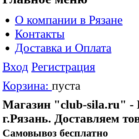
О компании в Рязане
Контакты
Доставка и Оплата
Вход
Регистрация
Корзина:
пуста
Магазин "club-sila.ru" -
г.Рязань. Доставляем то
Cамовывоз бесплатно