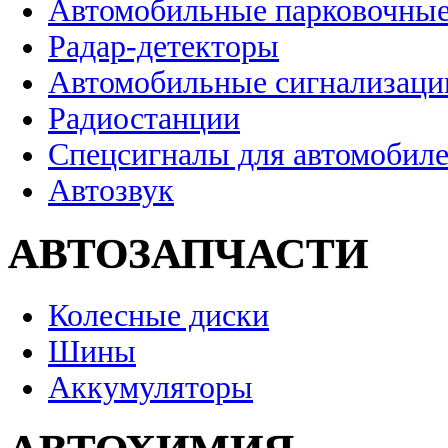
Автомобильные парковочные
Радар-детекторы
Автомобильные сигнализаци
Радиостанции
Спецсигналы для автомобил
Автозвук
АВТОЗАПЧАСТИ
Колесные диски
Шины
Аккумуляторы