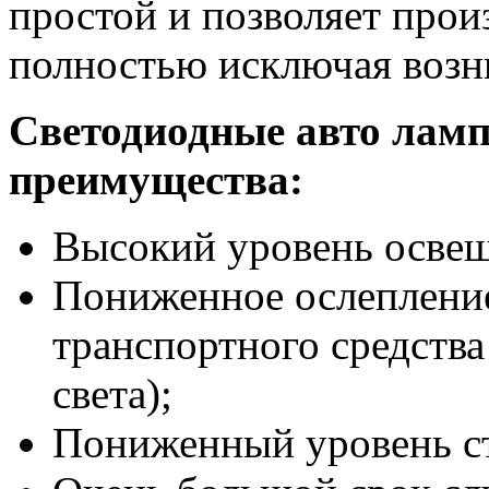
простой и позволяет прои
полностью исключая возн
Светодиодные авто лам
преимущества:
Высокий уровень осве
Пониженное ослепление
транспортного средства
света);
Пониженный уровень стр