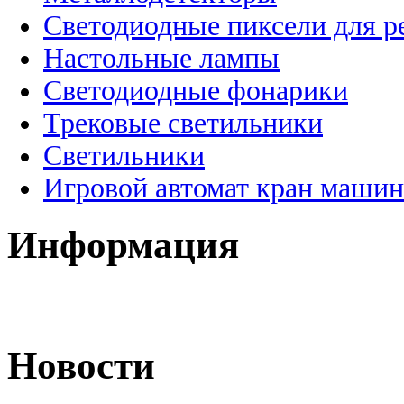
Светодиодные пиксели для 
Настольные лампы
Светодиодные фонарики
Трековые светильники
Светильники
Игровой автомат кран машин
Информация
Новости