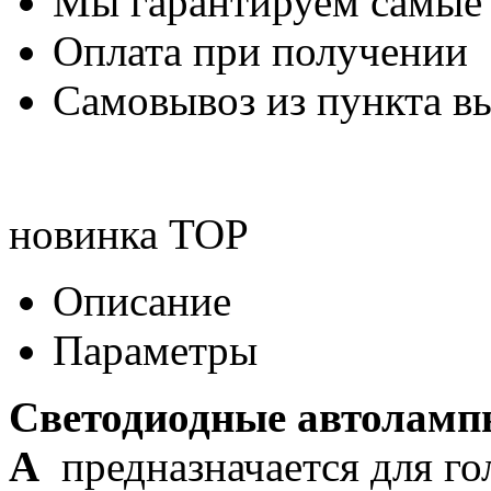
Мы гарантируем самые
Оплата при получении
Самовывоз из пункта вы
новинка
TOP
Описание
Параметры
Светодиодные автоламп
A
предназначается для го