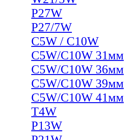
P27W
P27/7W
C5W / C10W
C5W/C10W 31мм
C5W/C10W 36мм
C5W/C10W 39мм
C5W/C10W 41мм
T4W
P13W
P21W