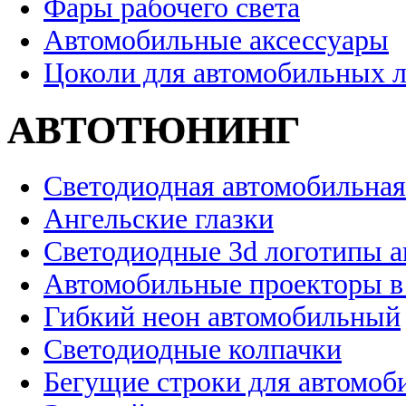
Фары рабочего света
Автомобильные аксессуары
Цоколи для автомобильных 
АВТОТЮНИНГ
Светодиодная автомобильная
Ангельские глазки
Светодиодные 3d логотипы 
Автомобильные проекторы в
Гибкий неон автомобильный
Светодиодные колпачки
Бегущие строки для автомоб