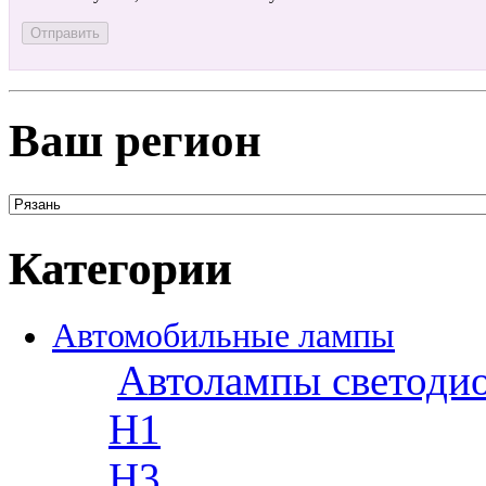
Ваш регион
Категории
Автомобильные лампы
Автолампы светоди
H1
H3