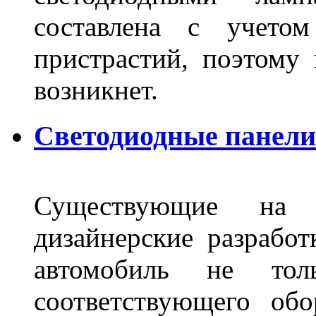
составлена с учето
пристрастий, поэтому 
возникнет.
Светодиодные панели 
Существующие на 
дизайнерские разрабо
автомобиль не тол
соответствующего об