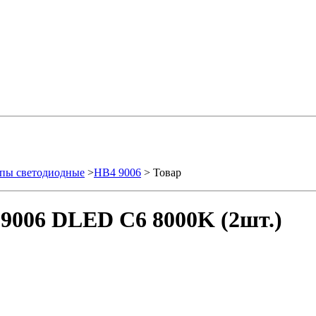
пы светодиодные
>
HB4 9006
> Товар
9006 DLED C6 8000K (2шт.)