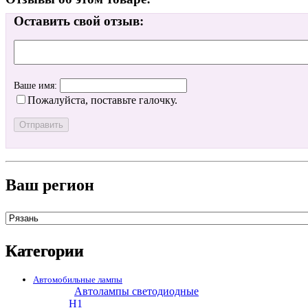
Оставить свой отзыв:
Ваше имя:
Пожалуйста, поставьте галочку.
Ваш регион
Категории
Автомобильные лампы
Автолампы светодиодные
H1