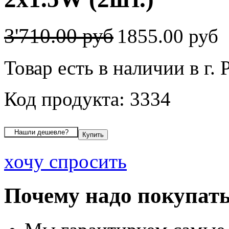
3'710.00 руб
1855.00 руб
Товар есть в наличии в г. 
Код продукта: 3334
хочу спросить
Почему надо покупать