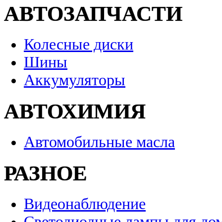
АВТОЗАПЧАСТИ
Колесные диски
Шины
Аккумуляторы
АВТОХИМИЯ
Автомобильные масла
РАЗНОЕ
Видеонаблюдение
Светодиодные лампы для до