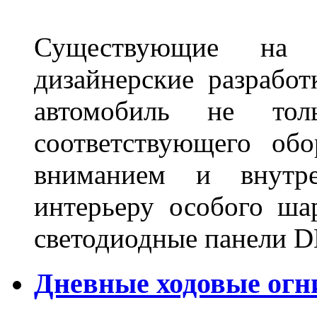
Существующие на 
дизайнерские разрабо
автомобиль не тол
соответствующего об
вниманием и внутре
интерьеру особого ша
светодиодные панели DL
Дневные ходовые огн