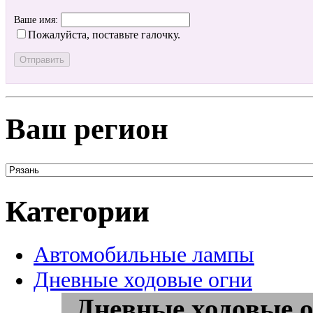
Ваше имя:
Пожалуйста, поставьте галочку.
Ваш регион
Категории
Автомобильные лампы
Дневные ходовые огни
Дневные ходовые о