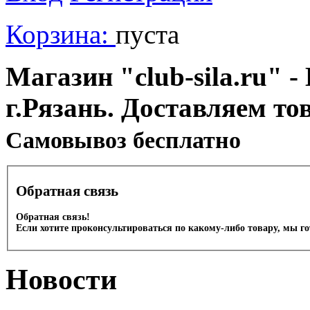
Корзина:
пуста
Магазин "club-sila.ru" -
г.Рязань. Доставляем то
Cамовывоз бесплатно
Обратная связь
Обратная связь!
Если хотите проконсультироваться по какому-либо товару, мы г
Новости