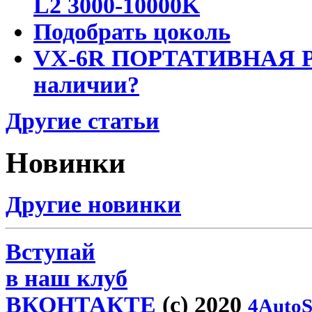
L2 3000-10000K
Подобрать цоколь
VX-6R ПОРТАТИВНАЯ Р
наличии?
Другие статьи
Новинки
Другие новинки
Вступай
в наш клуб
ВКОНТАКТЕ
(c) 2020
4AutoS