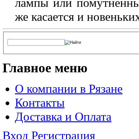
лампы или помутненны
же касается и новеньки
Главное меню
О компании в Рязане
Контакты
Доставка и Оплата
Вход
Регистрация