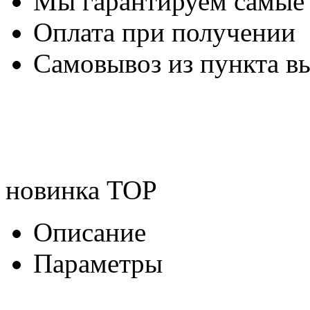
Мы гарантируем самые
Оплата при получении
Самовывоз из пункта вы
новинка
TOP
Описание
Параметры