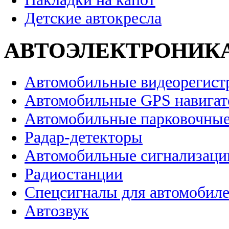
Детские автокресла
АВТОЭЛЕКТРОНИК
Автомобильные видеорегист
Автомобильные GPS навига
Автомобильные парковочные
Радар-детекторы
Автомобильные сигнализаци
Радиостанции
Спецсигналы для автомобил
Автозвук