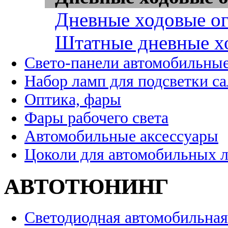
Дневные ходовые ог
Штатные дневные х
Свето-панели автомобильны
Набор ламп для подсветки с
Оптика, фары
Фары рабочего света
Автомобильные аксессуары
Цоколи для автомобильных 
АВТОТЮНИНГ
Светодиодная автомобильная