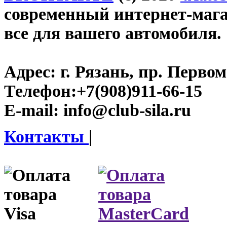
современный интернет-магази
все для вашего автомобиля.
Адрес:
г. Рязань, пр. Первом
Телефон:
+7(908)911-66-15
E-mail:
info@club-sila.ru
Контакты
|