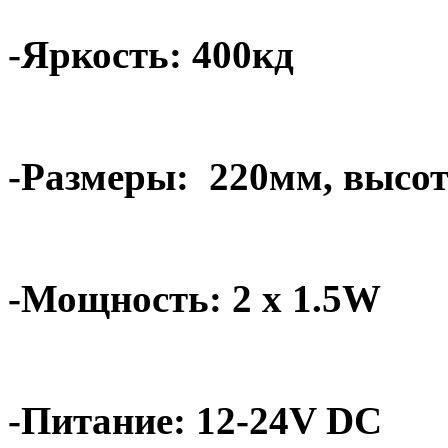
-Яркость: 400кд
-Размеры:
220мм, высот
-Мощность: 2 x 1.5W
-Питание: 12-24V DC