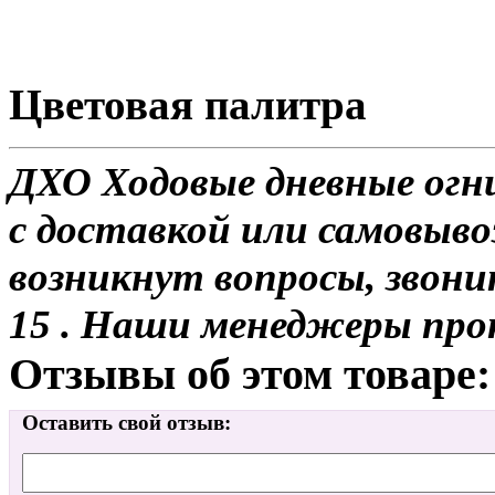
Цветовая палитра
ДХО Ходовые дневные огни
с доставкой или самовывоз
возникнут вопросы, звони
15 . Наши менеджеры про
Отзывы об этом товаре:
Оставить свой отзыв: