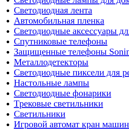
Светодиодная лента
Автомобильная пленка
Светодиодные аксессуары дл
Спутниковые телефоны
Защищенные телефоны Soni
Металлодетекторы
Светодиодные пиксели для 
Настольные лампы
Светодиодные фонарики
Трековые светильники
Светильники
Игровой автомат кран машин