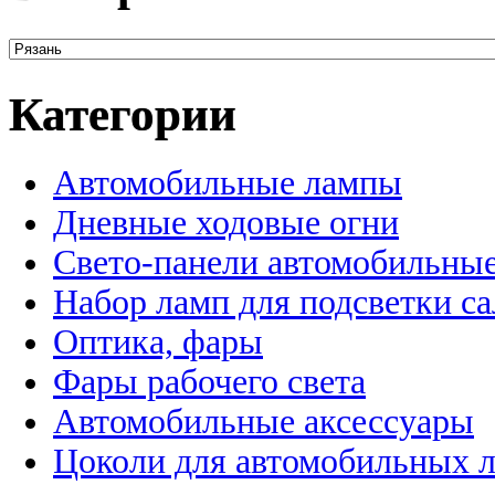
Категории
Автомобильные лампы
Дневные ходовые огни
Свето-панели автомобильны
Набор ламп для подсветки с
Оптика, фары
Фары рабочего света
Автомобильные аксессуары
Цоколи для автомобильных 