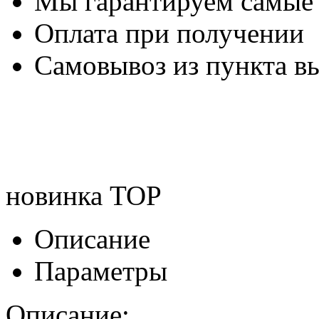
Мы гарантируем самые
Оплата при получении
Самовывоз из пункта вы
новинка
TOP
Описание
Параметры
Описание: