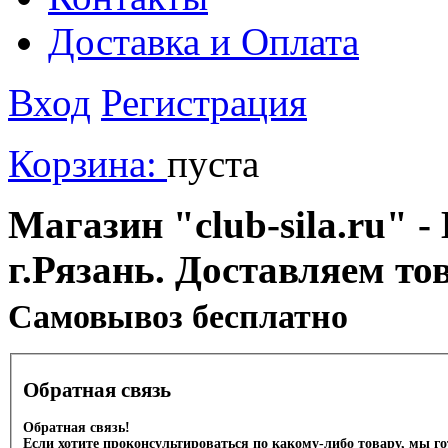
Доставка и Оплата
Вход
Регистрация
Корзина:
пуста
Магазин "club-sila.ru" -
г.Рязань. Доставляем то
Cамовывоз бесплатно
Обратная связь
Обратная связь!
Если хотите проконсультироваться по какому-либо товару, мы г