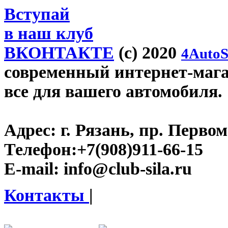
Вступай
в наш клуб
ВКОНТАКТЕ
(c) 2020
4AutoS
современный интернет-магази
все для вашего автомобиля.
Адрес:
г. Рязань, пр. Первом
Телефон:
+7(908)911-66-15
E-mail:
info@club-sila.ru
Контакты
|