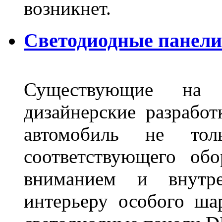
возникнет.
Светодиодные панели 
Существующие на 
дизайнерские разрабо
автомобиль не тол
соответствующего об
вниманием и внутре
интерьеру особого ша