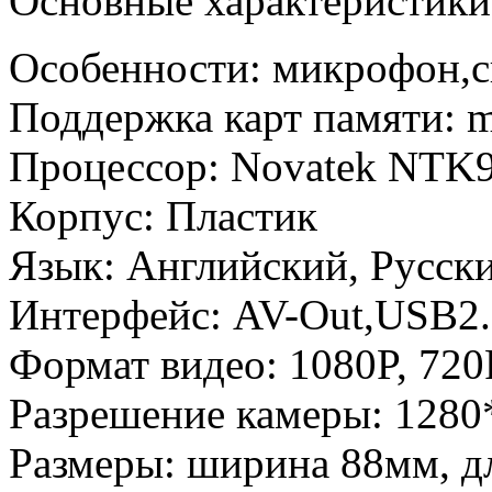
Основные характеристики
Особенности: микрофон,с
Поддержка карт памяти: m
Процессор: Novatek NTK
Корпус: Пластик
Язык: Английский, Русск
Интерфейс: AV-Out,USB2
Формат видео: 1080P, 720
Разрешение камеры: 128
Размеры: ширина 88мм, д