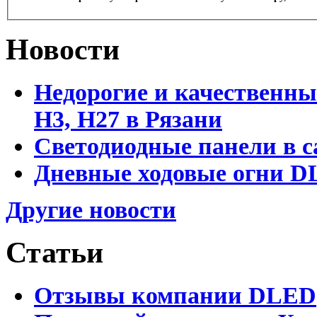
Новости
Недорогие и качественны
Н3, Н27 в Рязани
Светодиодные панели в с
Дневные ходовые огни DL
Другие новости
Статьи
Отзывы компании DLED