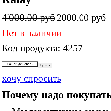
4'000.00 руб
2000.00 руб
Нет в наличии
Код продукта: 4257
хочу спросить
Почему надо покупать