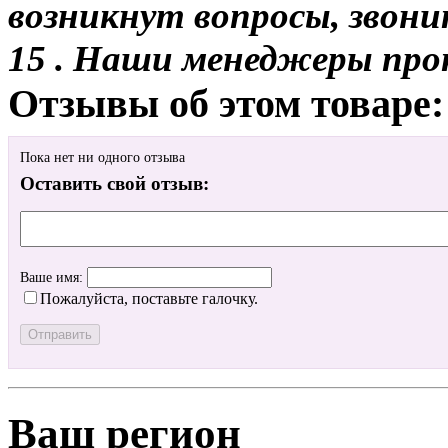
возникнут вопросы, звони
15 . Наши менеджеры про
Отзывы об этом товаре:
Пока нет ни одного отзыва
Оставить свой отзыв:
Ваше имя:
Пожалуйста, поставьте галочку.
Ваш регион