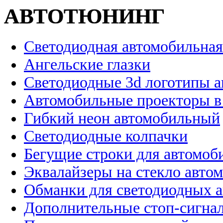
АВТОТЮНИНГ
Светодиодная автомобильная
Ангельские глазки
Светодиодные 3d логотипы 
Автомобильные проекторы в
Гибкий неон автомобильный
Светодиодные колпачки
Бегущие строки для автомоб
Эквалайзеры на стекло авто
Обманки для светодиодных 
Дополнительные стоп-сигна