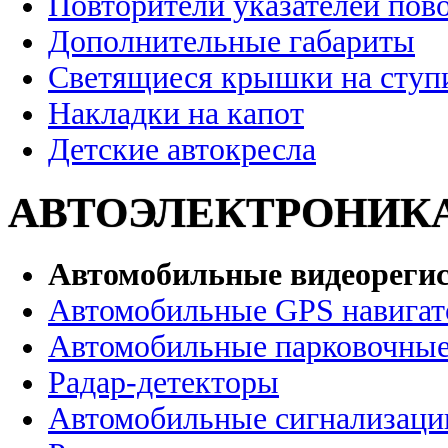
Повторители указателей пов
Дополнительные габариты
Светящиеся крышки на ступ
Накладки на капот
Детские автокресла
АВТОЭЛЕКТРОНИК
Автомобильные видеореги
Автомобильные GPS навига
Автомобильные парковочные
Радар-детекторы
Автомобильные сигнализаци