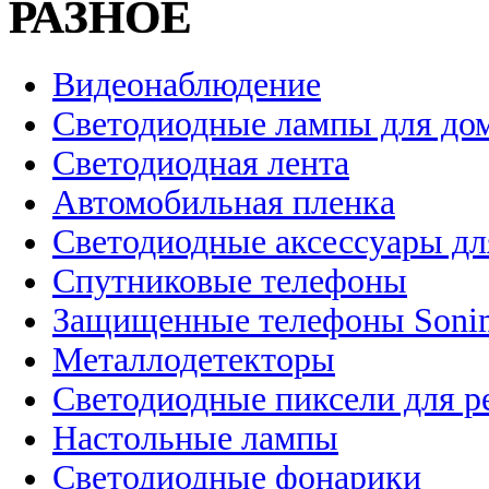
РАЗНОЕ
Видеонаблюдение
Светодиодные лампы для до
Светодиодная лента
Автомобильная пленка
Светодиодные аксессуары дл
Спутниковые телефоны
Защищенные телефоны Soni
Металлодетекторы
Светодиодные пиксели для 
Настольные лампы
Светодиодные фонарики