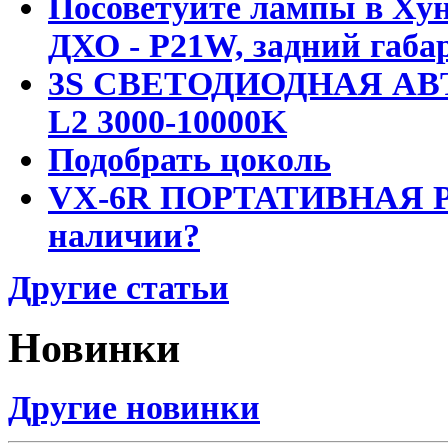
Посоветуйте лампы в Хун
ДХО - P21W, задний габар
3S СВЕТОДИОДНАЯ АВ
L2 3000-10000K
Подобрать цоколь
VX-6R ПОРТАТИВНАЯ Р
наличии?
Другие статьи
Новинки
Другие новинки