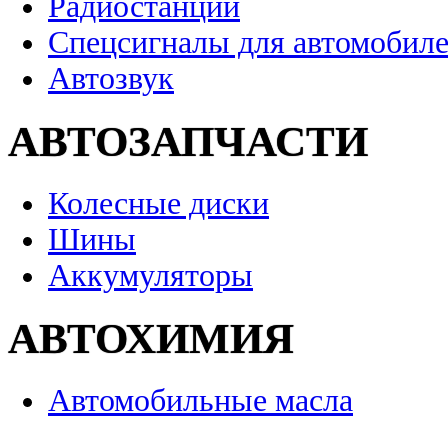
Радиостанции
Спецсигналы для автомобил
Автозвук
АВТОЗАПЧАСТИ
Колесные диски
Шины
Аккумуляторы
АВТОХИМИЯ
Автомобильные масла