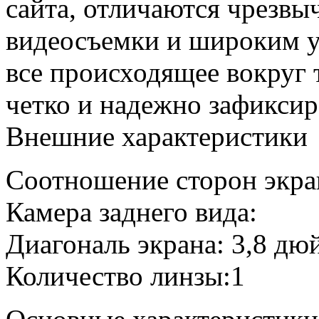
сайта, отличаются чрезвы
видеосъемки и широким у
все происходящее вокруг 
четко и надежно зафиксир
Внешние характеристики
Соотношение сторон экра
Камера заднего вида:
Диагональ экрана: 3,8 дю
Количество линзы:1