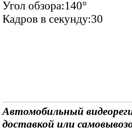
Угол обзора:140°
Кадров в секунду:30
Автомобильный видеореги
доставкой или самовывозом