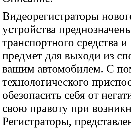
Видеорегистраторы новог
устройства преднозначены
транспортного средства и
предмет для выходи из сп
вашим автомобилем. С по
технологического приспо
обезопасить себя от негат
свою правоту при возник
Регистраторы, представле