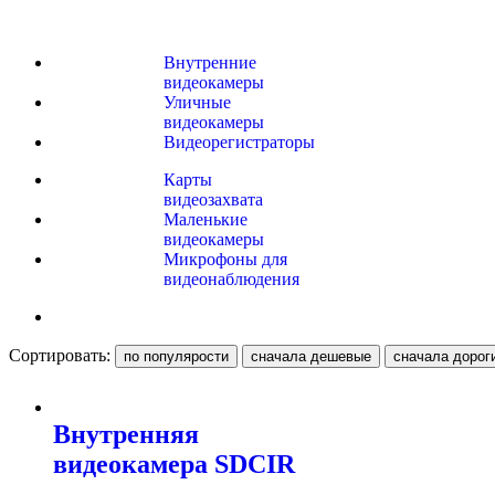
Внутренние
видеокамеры
Уличные
видеокамеры
Видеорегистраторы
Карты
видеозахвата
Маленькие
видеокамеры
Микрофоны для
видеонаблюдения
Сортировать:
Внутренняя
видеокамера SDCIR