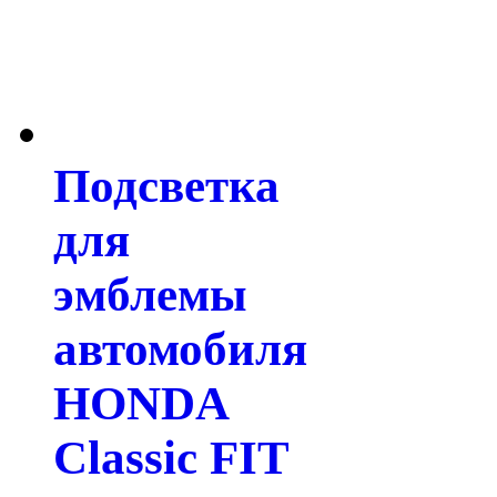
Подсветка
для
эмблемы
автомобиля
HONDA
Classic FIT