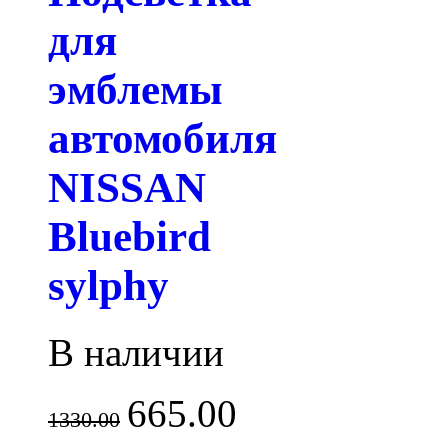
для
эмблемы
автомобиля
NISSAN
Bluebird
sylphy
В наличии
665.00
1330.00