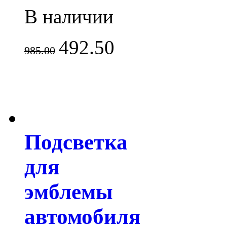
В наличии
492.50
985.00
Подсветка
для
эмблемы
автомобиля