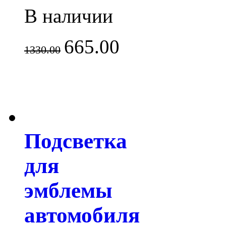
В наличии
665.00
1330.00
Подсветка
для
эмблемы
автомобиля