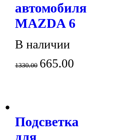
автомобиля
MAZDA 6
В наличии
665.00
1330.00
Подсветка
для