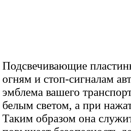
Подсвечивающие пластин
огням и стоп-сигналам ав
эмблема вашего транспорт
белым светом, а при нажа
Таким образом она служит