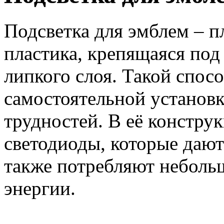
Подсветка для эмблем – п
пластика, крепящаяся под
липкого слоя. Такой спос
самостоятельной установк
трудностей. В её констр
светодиоды, которые дают 
также потребляют неболь
энергии.