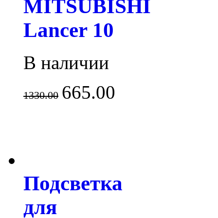
MITSUBISHI
Lancer 10
В наличии
665.00
1330.00
Подсветка
для