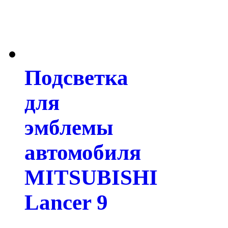
Подсветка
для
эмблемы
автомобиля
MITSUBISHI
Lancer 9