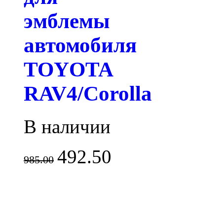
эмблемы
автомобиля
TOYOTA
RAV4/Corolla
В наличии
492.50
985.00