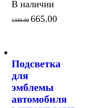
В наличии
665.00
1330.00
Подсветка
для
эмблемы
автомобиля