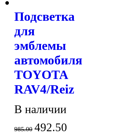
Подсветка
для
эмблемы
автомобиля
TOYOTA
RAV4/Reiz
В наличии
492.50
985.00