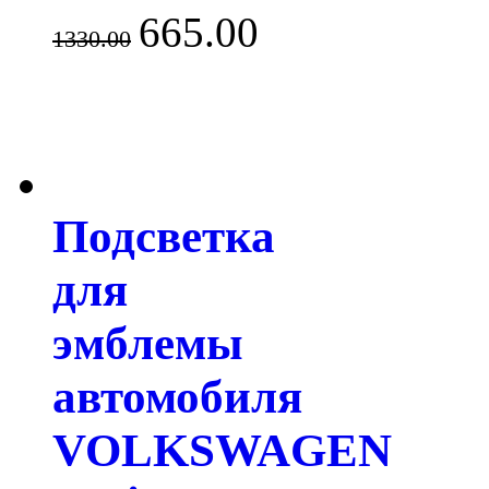
665.00
1330.00
Подсветка
для
эмблемы
автомобиля
VOLKSWAGEN