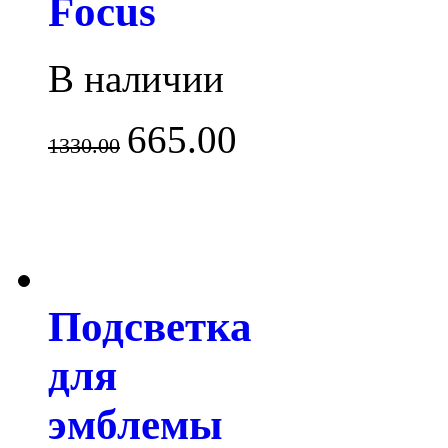
Focus
В наличии
665.00
1330.00
Подсветка
для
эмблемы