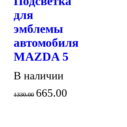
Подсветка
для
эмблемы
автомобиля
MAZDA 5
В наличии
665.00
1330.00