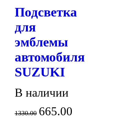
Подсветка
для
эмблемы
автомобиля
SUZUKI
В наличии
665.00
1330.00