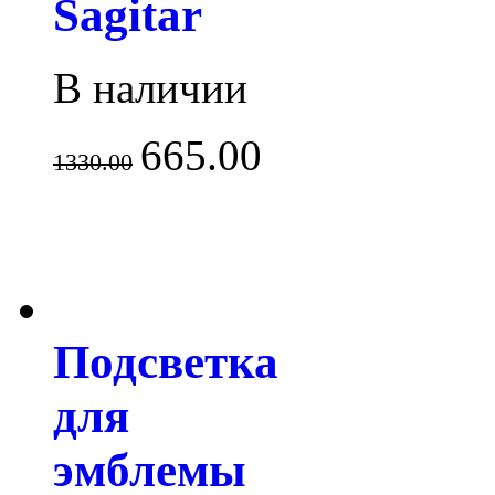
Sagitar
В наличии
665.00
1330.00
Подсветка
для
эмблемы