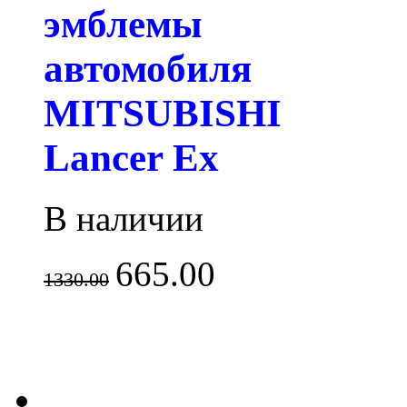
эмблемы
автомобиля
MITSUBISHI
Lancer Ex
В наличии
665.00
1330.00