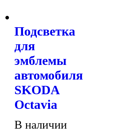
Подсветка
для
эмблемы
автомобиля
SKODA
Octavia
В наличии