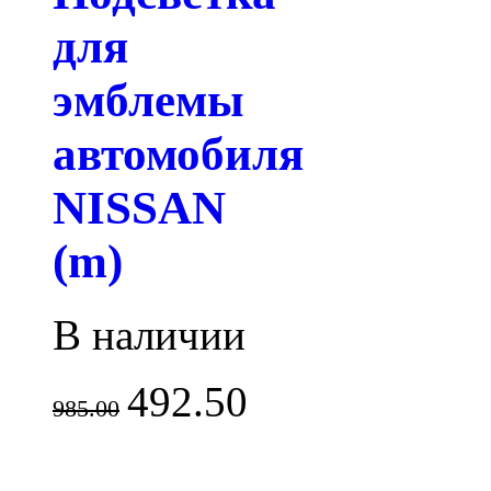
для
эмблемы
автомобиля
NISSAN
(m)
В наличии
492.50
985.00