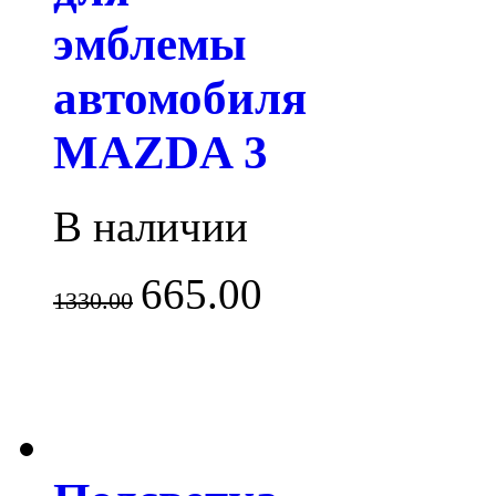
эмблемы
автомобиля
MAZDA 3
В наличии
665.00
1330.00