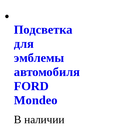
Подсветка
для
эмблемы
автомобиля
FORD
Mondeo
В наличии