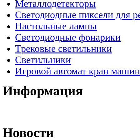
Металлодетекторы
Светодиодные пиксели для 
Настольные лампы
Светодиодные фонарики
Трековые светильники
Светильники
Игровой автомат кран машин
Информация
Новости