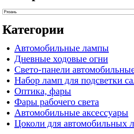
Категории
Автомобильные лампы
Дневные ходовые огни
Свето-панели автомобильны
Набор ламп для подсветки с
Оптика, фары
Фары рабочего света
Автомобильные аксессуары
Цоколи для автомобильных 