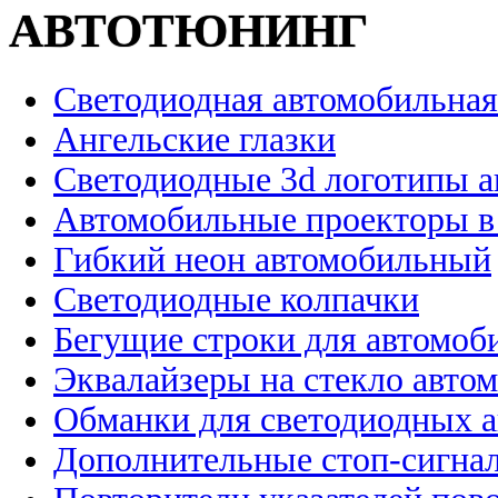
АВТОТЮНИНГ
Светодиодная автомобильная
Ангельские глазки
Светодиодные 3d логотипы 
Автомобильные проекторы в
Гибкий неон автомобильный
Светодиодные колпачки
Бегущие строки для автомоб
Эквалайзеры на стекло авто
Обманки для светодиодных 
Дополнительные стоп-сигна