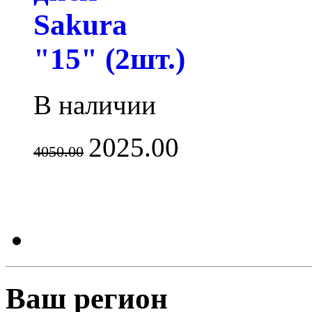
Sakura
"15" (2шт.)
В наличии
2025.00
4050.00
Ваш регион