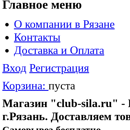
Главное меню
О компании в Рязане
Контакты
Доставка и Оплата
Вход
Регистрация
Корзина:
пуста
Магазин "club-sila.ru" -
г.Рязань. Доставляем то
Cамовывоз бесплатно