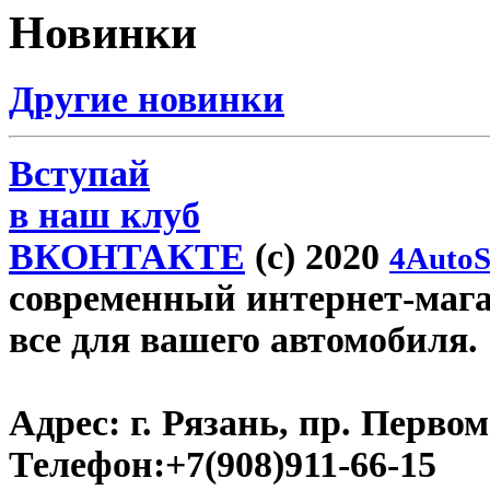
Новинки
Другие новинки
Вступай
в наш клуб
ВКОНТАКТЕ
(c) 2020
4AutoS
современный интернет-магази
все для вашего автомобиля.
Адрес:
г. Рязань, пр. Первом
Телефон:
+7(908)911-66-15