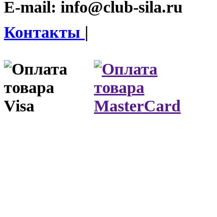
E-mail:
info@club-sila.ru
Контакты
|