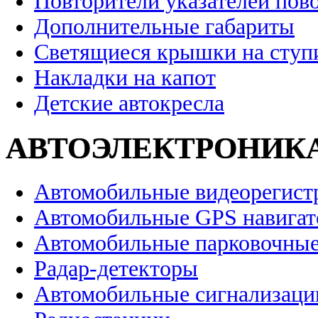
Повторители указателей пов
Дополнительные габариты
Светящиеся крышки на ступ
Накладки на капот
Детские автокресла
АВТОЭЛЕКТРОНИК
Автомобильные видеорегист
Автомобильные GPS навига
Автомобильные парковочные
Радар-детекторы
Автомобильные сигнализаци