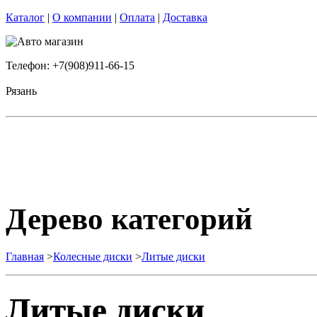
Каталог
|
О компании
|
Оплата
|
Доставка
Телефон: +7(908)911-66-15
Рязань
Дерево категорий
Главная
>
Колесные диски
>
Литые диски
Литые диски