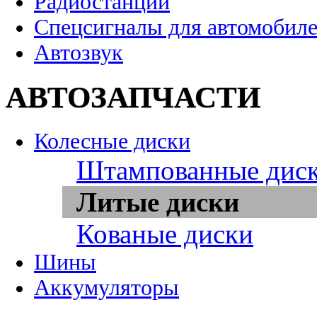
Радиостанции
Спецсигналы для автомобил
Автозвук
АВТОЗАПЧАСТИ
Колесные диски
Штампованные дис
Литые диски
Кованые диски
Шины
Аккумуляторы