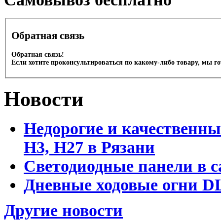
Обратная связь
Обратная связь!
Если хотите проконсультироваться по какому-либо товару, мы г
Новости
Недорогие и качественны
Н3, Н27 в Рязани
Светодиодные панели в с
Дневные ходовые огни DL
Другие новости