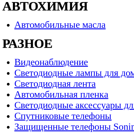
АВТОХИМИЯ
Автомобильные масла
РАЗНОЕ
Видеонаблюдение
Светодиодные лампы для до
Светодиодная лента
Автомобильная пленка
Светодиодные аксессуары дл
Спутниковые телефоны
Защищенные телефоны Soni