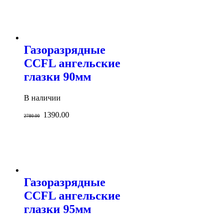
Газоразрядные
CCFL ангельские
глазки 90мм
В наличии
1390.00
2780.00
Газоразрядные
CCFL ангельские
глазки 95мм