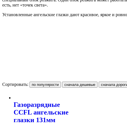
есть, нет «точек света».
Установленные ангельские глазки дают красивое, яркое и ровно
Сортировать:
Газоразрядные
CCFL ангельские
глазки 131мм