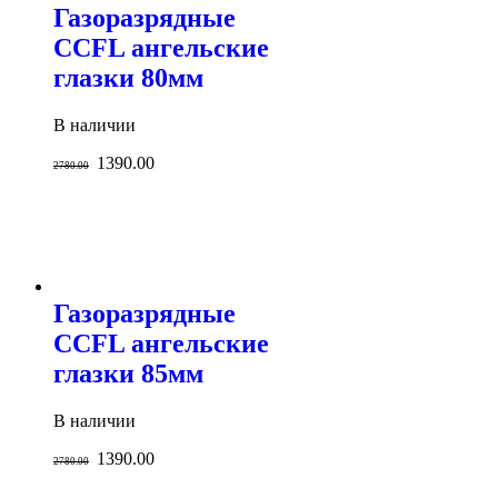
Газоразрядные
CCFL ангельские
глазки 80мм
В наличии
1390.00
2780.00
Газоразрядные
CCFL ангельские
глазки 85мм
В наличии
1390.00
2780.00