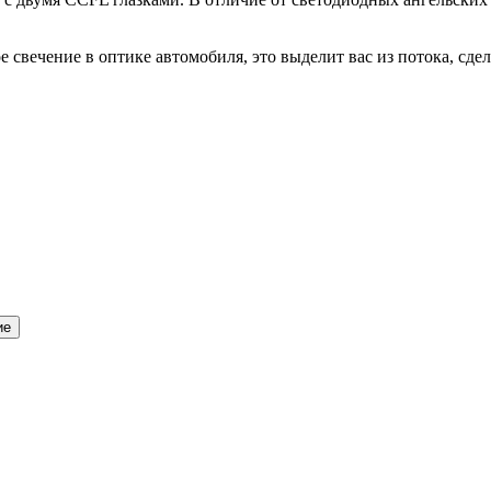
е свечение в оптике автомобиля, это выделит вас из потока, сде