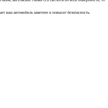
лает ваш автомобиль заметнее и повысит безопасность.