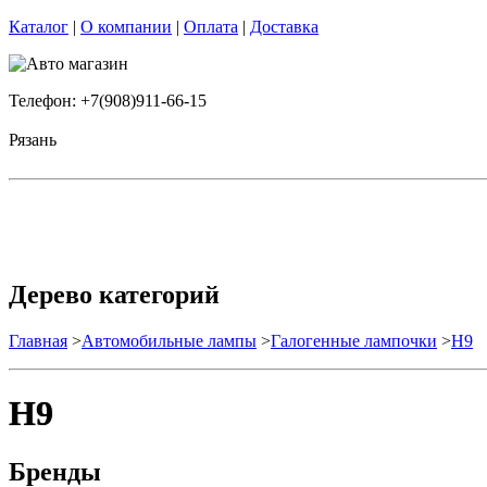
Каталог
|
О компании
|
Оплата
|
Доставка
Телефон: +7(908)911-66-15
Рязань
Дерево категорий
Главная
>
Автомобильные лампы
>
Галогенные лампочки
>
H9
H9
Бренды