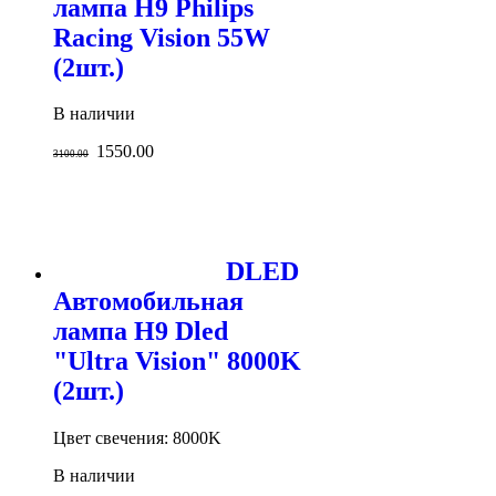
лампа H9 Philips
Racing Vision 55W
(2шт.)
В наличии
1550.00
3100.00
DLED
Автомобильная
лампа H9 Dled
"Ultra Vision" 8000K
(2шт.)
Цвет свечения: 8000K
В наличии