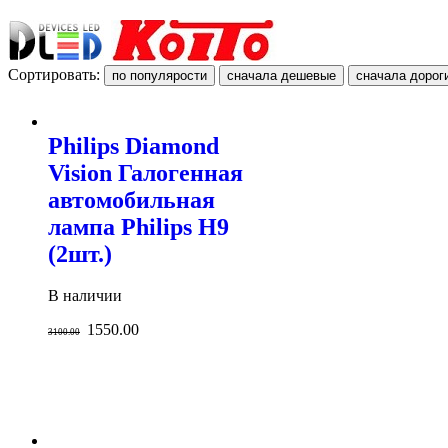
Сортировать:
Philips Diamond
Vision Галогенная
автомобильная
лампа Philips H9
(2шт.)
В наличии
1550.00
3100.00