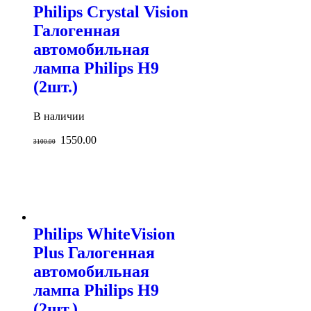
Philips Crystal Vision
Галогенная
автомобильная
лампа Philips H9
(2шт.)
В наличии
1550.00
3100.00
Philips WhiteVision
Plus Галогенная
автомобильная
лампа Philips H9
(2шт.)