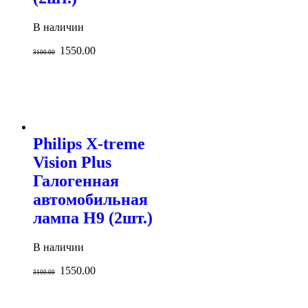
В наличии
1550.00
3100.00
Philips X-treme
Vision Plus
Галогенная
автомобильная
лампа H9 (2шт.)
В наличии
1550.00
3100.00