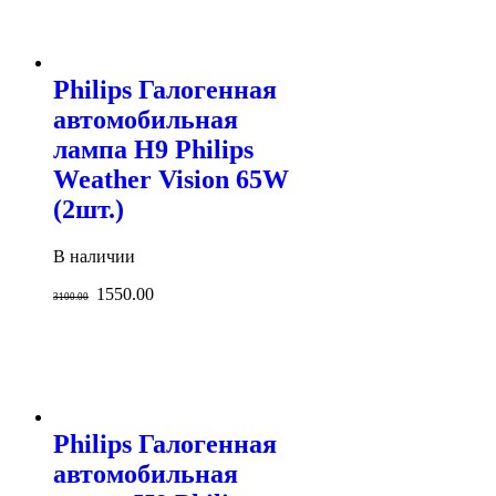
Philips Галогенная
автомобильная
лампа H9 Philips
Weather Vision 65W
(2шт.)
В наличии
1550.00
3100.00
Philips Галогенная
автомобильная