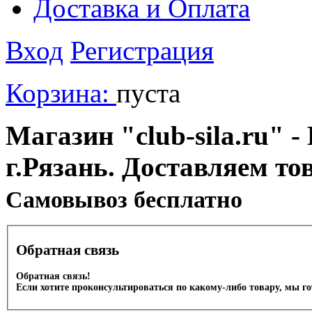
Доставка и Оплата
Вход
Регистрация
Корзина:
пуста
Магазин "club-sila.ru" -
г.Рязань. Доставляем то
Cамовывоз бесплатно
Обратная связь
Обратная связь!
Если хотите проконсультироваться по какому-либо товару, мы г