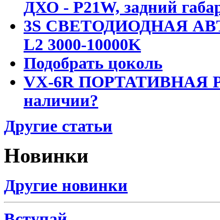
ДХО - P21W, задний габар
3S СВЕТОДИОДНАЯ АВ
L2 3000-10000K
Подобрать цоколь
VX-6R ПОРТАТИВНАЯ Р
наличии?
Другие статьи
Новинки
Другие новинки
Вступай