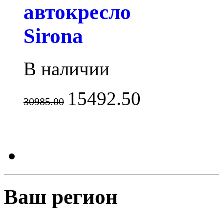
автокресло
Sirona
В наличии
15492.50
30985.00
Ваш регион