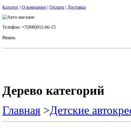
Каталог
|
О компании
|
Оплата
|
Доставка
Телефон: +7(908)911-66-15
Рязань
Дерево категорий
Главная
>
Детские автокре