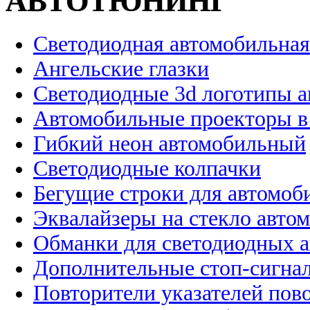
АВТОТЮНИНГ
Светодиодная автомобильная
Ангельские глазки
Светодиодные 3d логотипы 
Автомобильные проекторы в
Гибкий неон автомобильный
Светодиодные колпачки
Бегущие строки для автомоб
Эквалайзеры на стекло авто
Обманки для светодиодных 
Дополнительные стоп-сигна
Повторители указателей пов