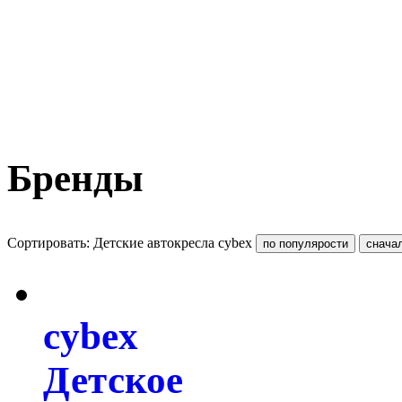
Бренды
Сортировать: Детские автокресла cybex
cybex
Детское