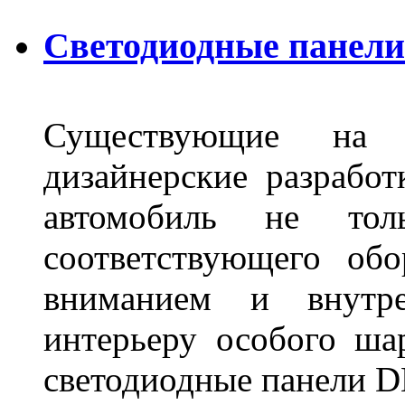
Светодиодные панели 
Существующие на 
дизайнерские разрабо
автомобиль не тол
соответствующего об
вниманием и внутре
интерьеру особого ша
светодиодные панели DL