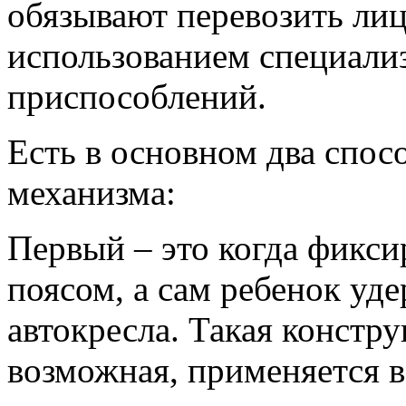
обязывают перевозить лиц 
использованием специал
приспособлений.
Есть в основном два спос
механизма:
Первый – это когда фикс
поясом, а сам ребенок уд
автокресла. Такая констру
возможная, применяется в