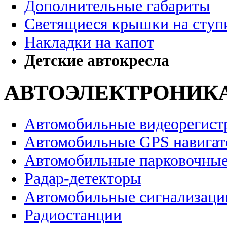
Дополнительные габариты
Светящиеся крышки на ступ
Накладки на капот
Детские автокресла
АВТОЭЛЕКТРОНИК
Автомобильные видеорегист
Автомобильные GPS навига
Автомобильные парковочные
Радар-детекторы
Автомобильные сигнализаци
Радиостанции