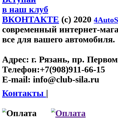
в наш клуб
ВКОНТАКТЕ
(c) 2020
4AutoS
современный интернет-магази
все для вашего автомобиля.
Адрес:
г. Рязань, пр. Первом
Телефон:
+7(908)911-66-15
E-mail:
info@club-sila.ru
Контакты
|