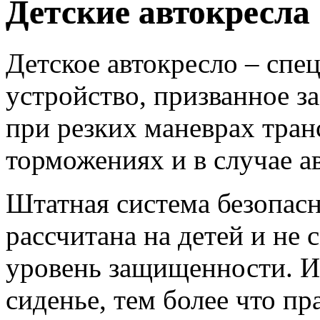
Детские автокресла
Детское автокресло – сп
устройство, призванное з
при резких маневрах тран
торможениях и в случае а
Штатная система безопасн
рассчитана на детей и не
уровень защищенности. И
сиденье, тем более что п