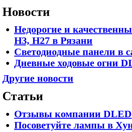
Новости
Недорогие и качественны
Н3, Н27 в Рязани
Светодиодные панели в с
Дневные ходовые огни DL
Другие новости
Статьи
Отзывы компании DLED
Посоветуйте лампы в Хун