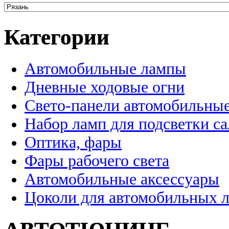
Категории
Автомобильные лампы
Дневные ходовые огни
Свето-панели автомобильны
Набор ламп для подсветки с
Оптика, фары
Фары рабочего света
Автомобильные аксессуары
Цоколи для автомобильных 