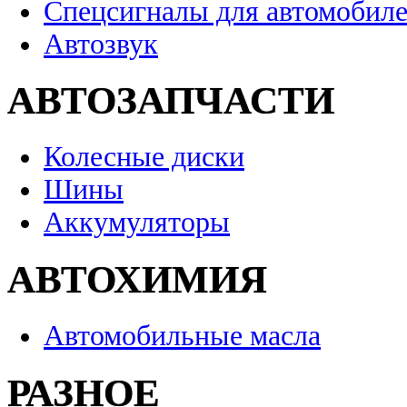
Спецсигналы для автомобил
Автозвук
АВТОЗАПЧАСТИ
Колесные диски
Шины
Аккумуляторы
АВТОХИМИЯ
Автомобильные масла
РАЗНОЕ