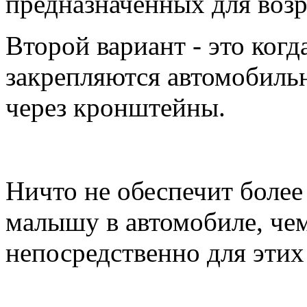
предназначенных для возр
Второй вариант - это когд
закрепляются автомобил
через кронштейны.
Ничто не обеспечит боле
малышу в автомобиле, чем
непосредственно для этих