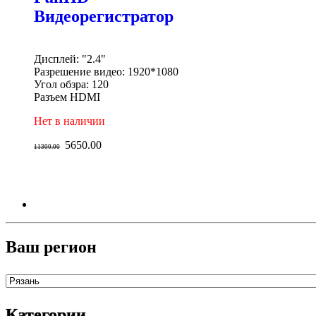
Видеорегистратор
Дисплей: "2.4"
Разрешение видео: 1920*1080
Угол обзра: 120
Разъем HDMI
Нет в наличии
5650.00
11300.00
Ваш регион
Категории