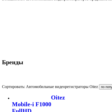
Бренды
Сортировать: Автомобильные видеорегистраторы Oitez
Oitez
Mobile-i F1000
FullHD