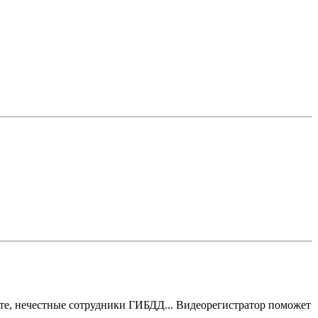
те, нечестные сотрудники ГИБДД... Видеорегистратор поможет