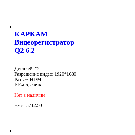
KAPKAM
Видеорегистратор
Q2 6.2
Дисплей: "2"
Разрешение видео: 1920*1080
Разъем HDMI
ИК-подсветка
Нет в наличии
3712.50
7425.00