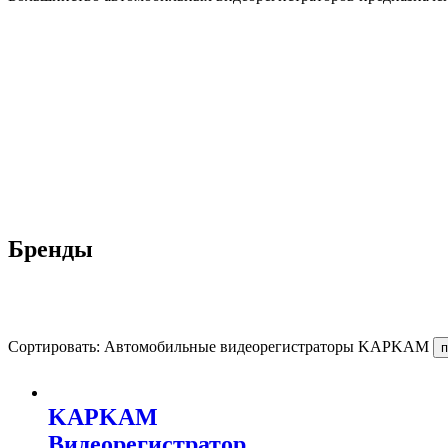
Бренды
Сортировать: Автомобильные видеорегистраторы KAPKAM
KAPKAM
Видеорегистратор