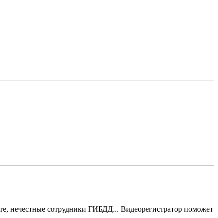
те, нечестные сотрудники ГИБДД... Видеорегистратор поможет