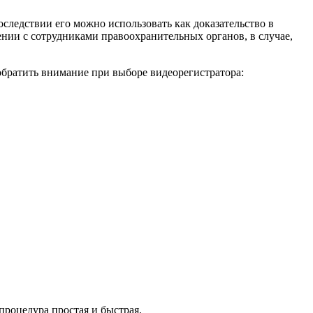
следствии его можно использовать как доказательство в
ии с сотрудниками правоохранительных органов, в случае,
обратить внимание при выборе видеорегистратора:
процедура простая и быстрая.