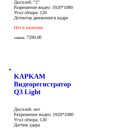
Дисплей: "2"
Разрешение видео: 1920*1080
Угол обзора: 120
Детектор движения в кадре
Нет в наличии
7290.00
14580.00
KAPKAM
Видеорегистратор
Q3 Light
Дисплей: нет
Рахрешение видео: 1920*1080
Угол обзора: 120
Датчик удара