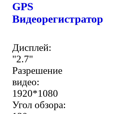
GPS
Видеорегистратор
Дисплей:
"2.7"
Разрешение
видео:
1920*1080
Угол обзора: