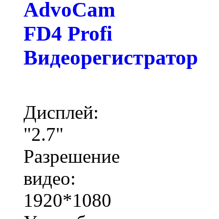
AdvoCam
FD4 Profi
Видеорегистратор
Дисплей:
"2.7"
Разрешение
видео:
1920*1080