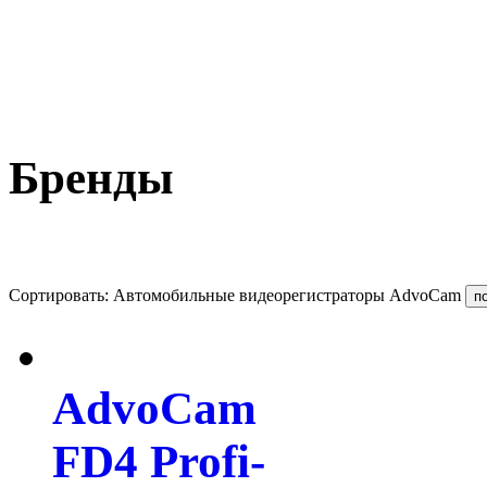
Бренды
Сортировать: Автомобильные видеорегистраторы AdvoCam
AdvoCam
FD4 Profi-