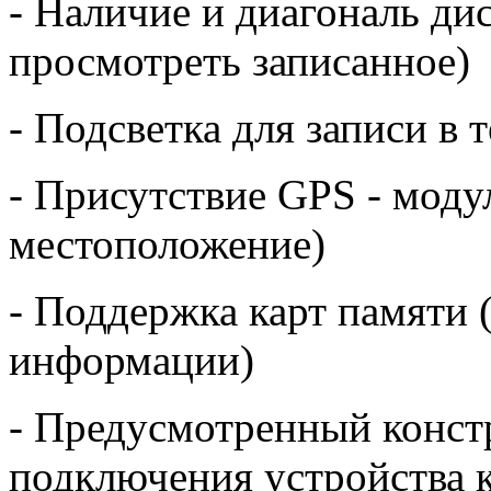
- Наличие и диагональ дис
просмотреть записанное)
- Подсветка для записи в 
- Присутствие GPS - моду
местоположение)
- Поддержка карт памяти 
информации)
- Предусмотренный конст
подключения устройства к