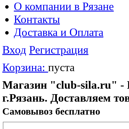
О компании в Рязане
Контакты
Доставка и Оплата
Вход
Регистрация
Корзина:
пуста
Магазин "club-sila.ru" -
г.Рязань. Доставляем то
Cамовывоз бесплатно