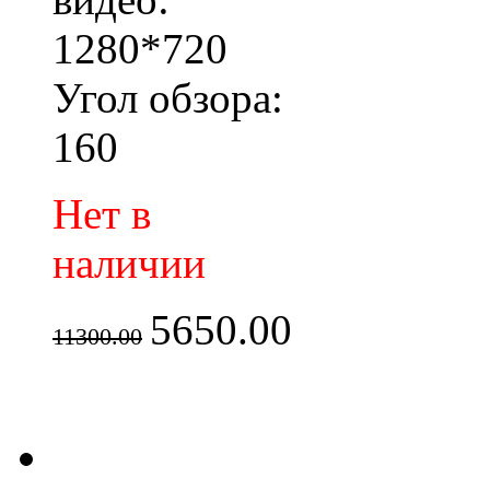
1280*720
Угол обзора:
160
Нет в
наличии
5650.00
11300.00