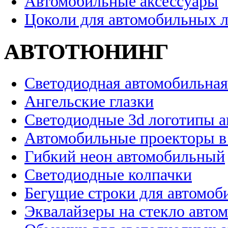
Автомобильные аксессуары
Цоколи для автомобильных 
АВТОТЮНИНГ
Светодиодная автомобильная
Ангельские глазки
Светодиодные 3d логотипы 
Автомобильные проекторы в
Гибкий неон автомобильный
Светодиодные колпачки
Бегущие строки для автомоб
Эквалайзеры на стекло авто