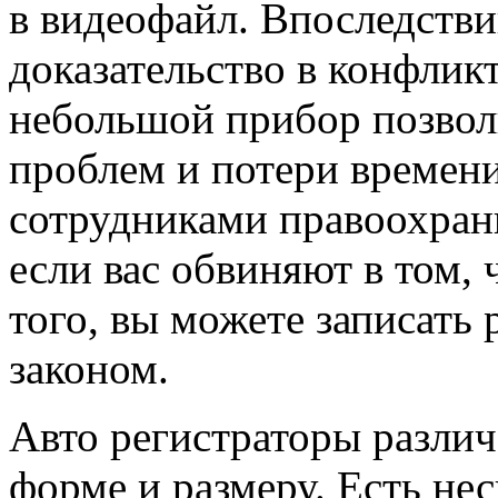
в видеофайл. Впоследстви
доказательство в конфлик
небольшой прибор позвол
проблем и потери времен
сотрудниками правоохрани
если вас обвиняют в том, 
того, вы можете записать 
законом.
Авто регистраторы разли
форме и размеру. Есть не