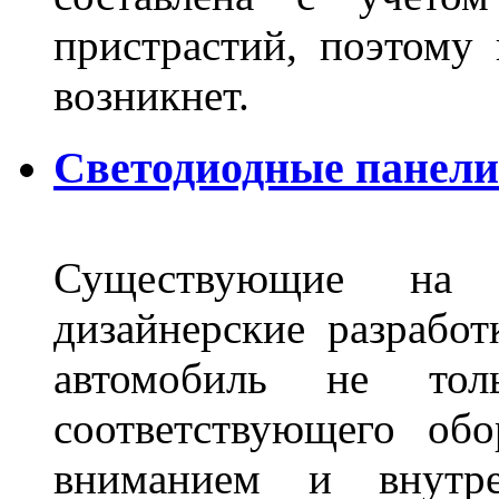
пристрастий, поэтому 
возникнет.
Светодиодные панели 
Существующие на 
дизайнерские разрабо
автомобиль не тол
соответствующего об
вниманием и внутре