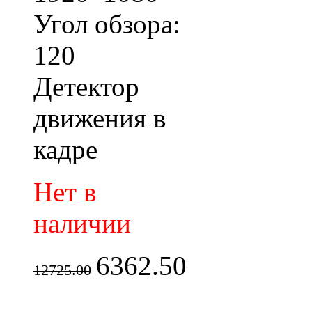
Угол обзора:
120
Детектор
движения в
кадре
Нет в
наличии
6362.50
12725.00