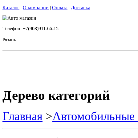
Каталог
|
О компании
|
Оплата
|
Доставка
Телефон: +7(908)911-66-15
Рязань
Дерево категорий
Главная
>
Автомобильные 