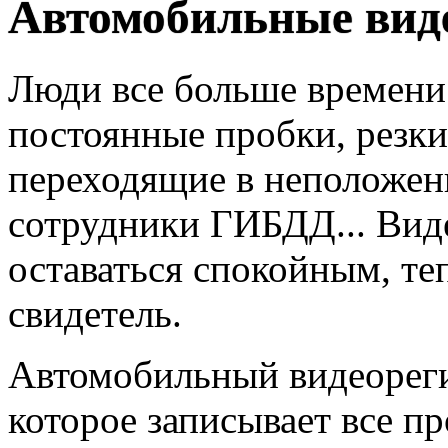
Автомобильные вид
Люди все больше времени 
постоянные пробки, резк
переходящие в неположен
сотрудники ГИБДД... Вид
оставаться спокойным, те
свидетель.
Автомобильный видеорегис
которое записывает все п