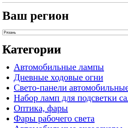
Ваш регион
Категории
Автомобильные лампы
Дневные ходовые огни
Свето-панели автомобильны
Набор ламп для подсветки с
Оптика, фары
Фары рабочего света