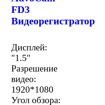
FD3
Видеорегистратор
Дисплей:
"1.5"
Разрешение
видео:
1920*1080
Угол обзора: