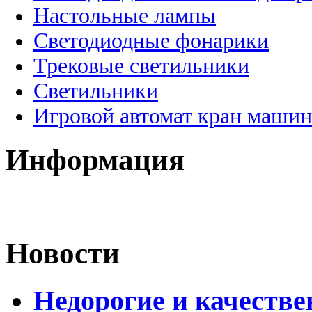
Настольные лампы
Светодиодные фонарики
Трековые светильники
Светильники
Игровой автомат кран машин
Информация
Новости
Недорогие и качеств