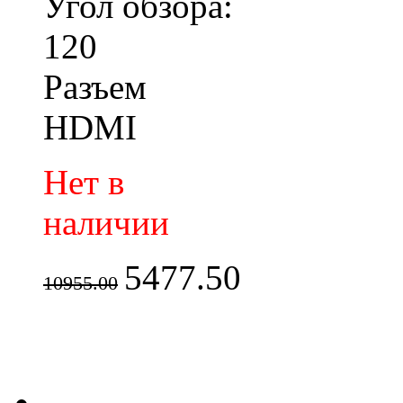
Угол обзора:
120
Разъем
HDMI
Нет в
наличии
5477.50
10955.00