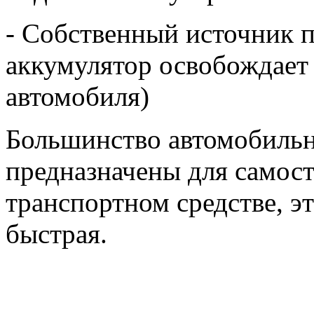
- Собственный источник 
аккумулятор освобождает 
автомобиля)
Большинство автомобильн
предназначены для самост
транспортном средстве, э
быстрая.