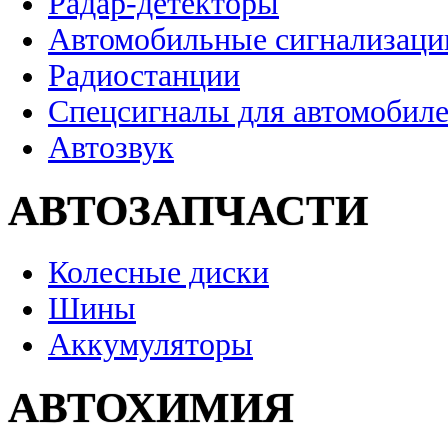
Радар-детекторы
Автомобильные сигнализаци
Радиостанции
Спецсигналы для автомобил
Автозвук
АВТОЗАПЧАСТИ
Колесные диски
Шины
Аккумуляторы
АВТОХИМИЯ