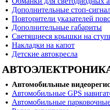
Обманки для светодиодных 
Дополнительные стоп-сигна
Повторители указателей пов
Дополнительные габариты
Светящиеся крышки на ступ
Накладки на капот
Детские автокресла
АВТОЭЛЕКТРОНИК
Автомобильные видеореги
Автомобильные GPS навига
Автомобильные парковочные