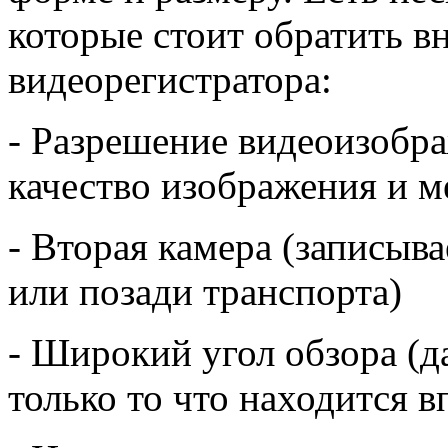
которые стоит обратить в
видеорегистратора:
- Разрешение видеоизобра
качество изображения и м
- Вторая камера (записыва
или позади транспорта)
- Широкий угол обзора (д
только то что находится в