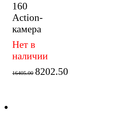
160
Action-
камера
Нет в
наличии
8202.50
16405.00