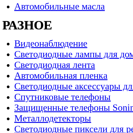
Автомобильные масла
РАЗНОЕ
Видеонаблюдение
Светодиодные лампы для до
Светодиодная лента
Автомобильная пленка
Светодиодные аксессуары дл
Спутниковые телефоны
Защищенные телефоны Soni
Металлодетекторы
Светодиодные пиксели для 