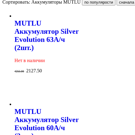
Сортировать: Аккумуляторы MUTLU
MUTLU
Аккумулятор Silver
Evolution 63А/ч
(2шт.)
Нет в наличии
2127.50
4255.00
MUTLU
Аккумулятор Silver
Evolution 60А/ч