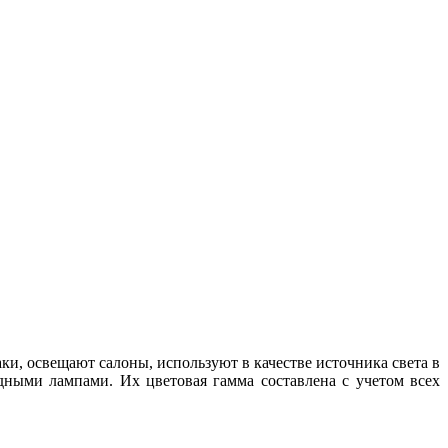
, освещают салоны, используют в качестве источника света в
дными лампами. Их цветовая гамма составлена с учетом всех