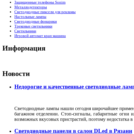
Защищенные телефоны Sonim
Металлодетекторы
Светодиодные пиксели для рекламы
Настольные лампы
Светодиодные фонарики
Трековые светильники
Светильники
Игровой автомат кран машина
Информация
Новости
Недорогие и качественные светодиодные лам
Светодиодные лампы нашли сегодня широчайшее применен
багажном отделении. Стоп-сигналы, габаритные огни и
возможных вкусовых пристрастий, поэтому недостатка 
Светодиодные панели в салон DLed в Рязани