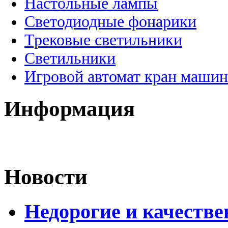
Настольные лампы
Светодиодные фонарики
Трековые светильники
Светильники
Игровой автомат кран машин
Информация
Новости
Недорогие и качеств