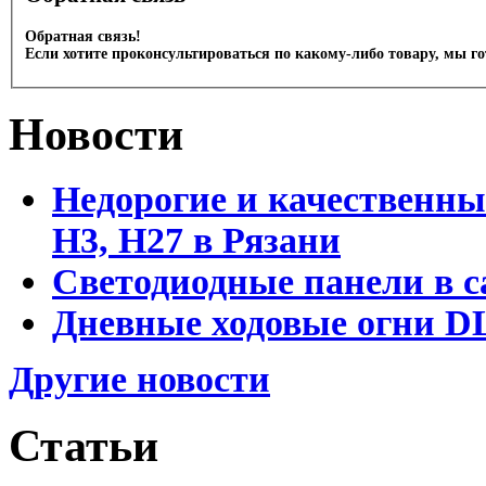
Обратная связь!
Если хотите проконсультироваться по какому-либо товару, мы г
Новости
Недорогие и качественны
Н3, Н27 в Рязани
Светодиодные панели в с
Дневные ходовые огни DL
Другие новости
Статьи