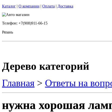
Каталог
|
О компании
|
Оплата
|
Доставка
Телефон: +7(908)911-66-15
Рязань
Дерево категорий
Главная
>
Ответы на вопр
нужна хорошая лам