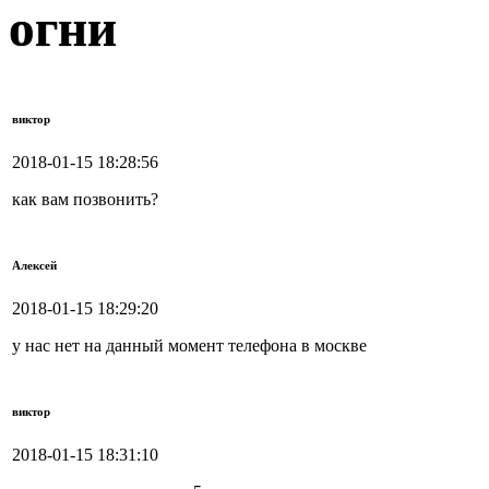
огни
виктор
2018-01-15 18:28:56
как вам позвонить?
Алексей
2018-01-15 18:29:20
у нас нет на данный момент телефона в москве
виктор
2018-01-15 18:31:10