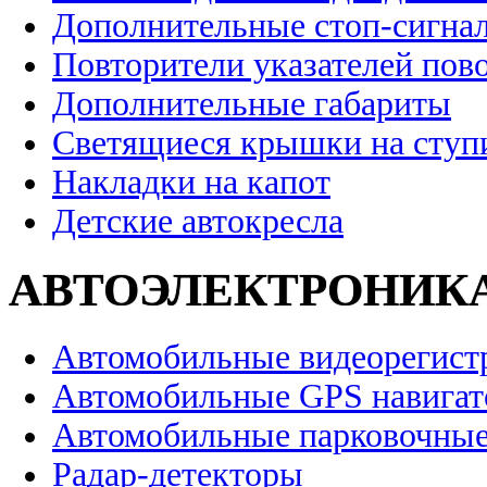
Дополнительные стоп-сигна
Повторители указателей пов
Дополнительные габариты
Светящиеся крышки на ступ
Накладки на капот
Детские автокресла
АВТОЭЛЕКТРОНИК
Автомобильные видеорегист
Автомобильные GPS навига
Автомобильные парковочные
Радар-детекторы