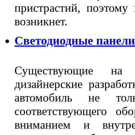
пристрастий, поэтому 
возникнет.
Светодиодные панели 
Существующие на 
дизайнерские разрабо
автомобиль не тол
соответствующего об
вниманием и внутре