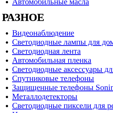
Автомобильные масла
РАЗНОЕ
Видеонаблюдение
Светодиодные лампы для до
Светодиодная лента
Автомобильная пленка
Светодиодные аксессуары дл
Спутниковые телефоны
Защищенные телефоны Soni
Металлодетекторы
Светодиодные пиксели для 