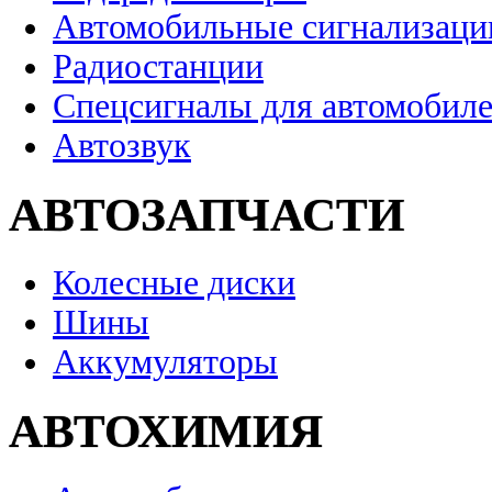
Автомобильные сигнализаци
Радиостанции
Спецсигналы для автомобил
Автозвук
АВТОЗАПЧАСТИ
Колесные диски
Шины
Аккумуляторы
АВТОХИМИЯ