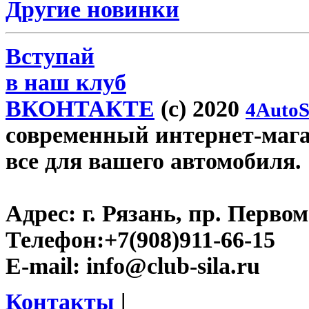
Другие новинки
Вступай
в наш клуб
ВКОНТАКТЕ
(c) 2020
4AutoS
современный интернет-магази
все для вашего автомобиля.
Адрес:
г. Рязань, пр. Первом
Телефон:
+7(908)911-66-15
E-mail:
info@club-sila.ru
Контакты
|