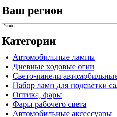
Ваш регион
Категории
Автомобильные лампы
Дневные ходовые огни
Свето-панели автомобильны
Набор ламп для подсветки с
Оптика, фары
Фары рабочего света
Автомобильные аксессуары