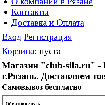
О компании в Рязане
Контакты
Доставка и Оплата
Вход
Регистрация
Корзина:
пуста
Магазин "club-sila.ru" -
г.Рязань. Доставляем то
Cамовывоз бесплатно
Обратная связь