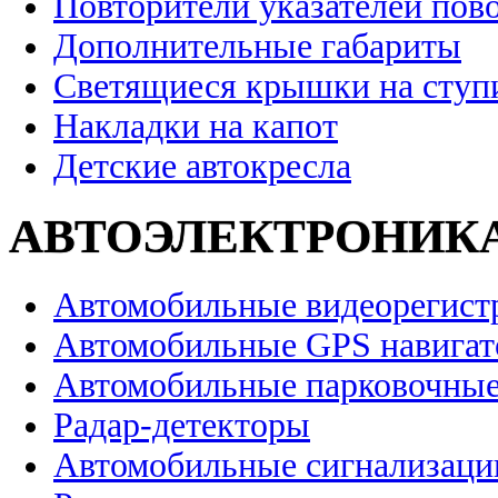
Повторители указателей пов
Дополнительные габариты
Светящиеся крышки на ступ
Накладки на капот
Детские автокресла
АВТОЭЛЕКТРОНИК
Автомобильные видеорегист
Автомобильные GPS навига
Автомобильные парковочные
Радар-детекторы
Автомобильные сигнализаци