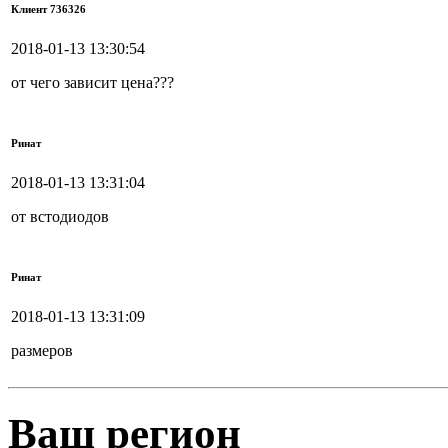
Клиент 736326
2018-01-13 13:30:54
от чего зависит цена???
Ринат
2018-01-13 13:31:04
от встодиодов
Ринат
2018-01-13 13:31:09
размеров
Ваш регион