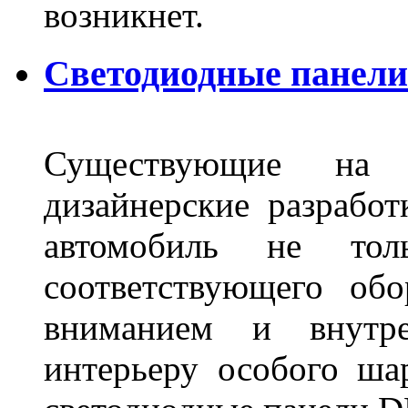
возникнет.
Светодиодные панели 
Существующие на 
дизайнерские разрабо
автомобиль не тол
соответствующего об
вниманием и внутре
интерьеру особого ша