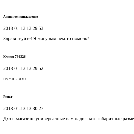
Активное приглашение
2018-01-13 13:29:53
Здравствуйте! Я могу вам чем-то помочь?
Клиент 736326
2018-01-13 13:29:52
нужны дхо
Ринат
2018-01-13 13:30:27
Дхо в магазине универсалные вам надо знать габаритные разм