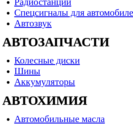
Радиостанции
Спецсигналы для автомобил
Автозвук
АВТОЗАПЧАСТИ
Колесные диски
Шины
Аккумуляторы
АВТОХИМИЯ
Автомобильные масла