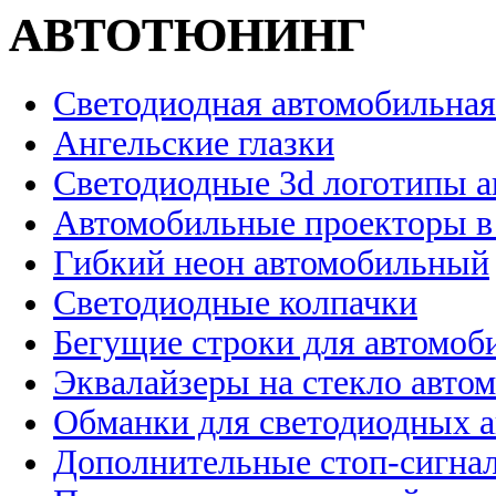
АВТОТЮНИНГ
Светодиодная автомобильная
Ангельские глазки
Светодиодные 3d логотипы 
Автомобильные проекторы в
Гибкий неон автомобильный
Светодиодные колпачки
Бегущие строки для автомоб
Эквалайзеры на стекло авто
Обманки для светодиодных 
Дополнительные стоп-сигна