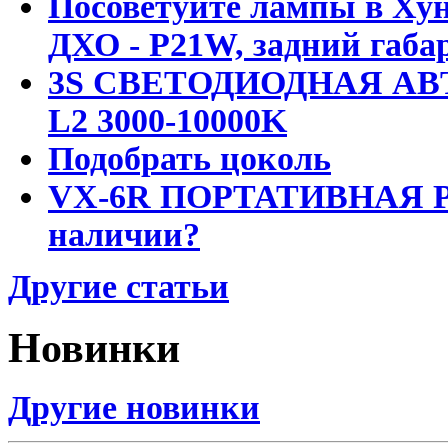
Посоветуйте лампы в Хун
ДХО - P21W, задний габар
3S СВЕТОДИОДНАЯ АВ
L2 3000-10000K
Подобрать цоколь
VX-6R ПОРТАТИВНАЯ Р
наличии?
Другие статьи
Новинки
Другие новинки