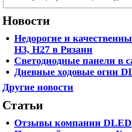
Новости
Недорогие и качественны
Н3, Н27 в Рязани
Светодиодные панели в с
Дневные ходовые огни DL
Другие новости
Статьи
Отзывы компании DLED