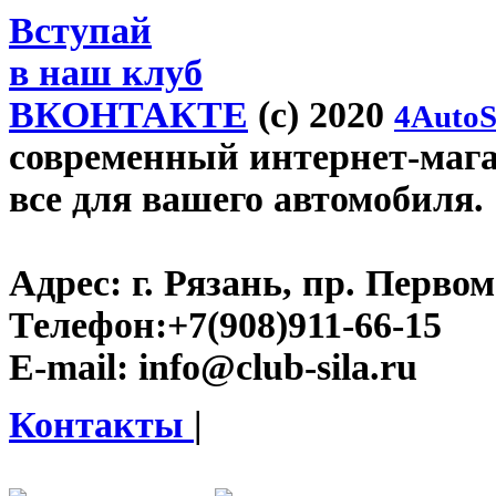
Вступай
в наш клуб
ВКОНТАКТЕ
(c) 2020
4AutoS
современный интернет-магази
все для вашего автомобиля.
Адрес:
г. Рязань, пр. Первом
Телефон:
+7(908)911-66-15
E-mail:
info@club-sila.ru
Контакты
|