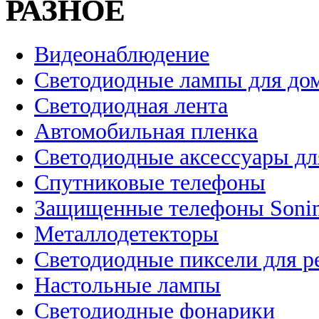
РАЗНОЕ
Видеонаблюдение
Светодиодные лампы для до
Светодиодная лента
Автомобильная пленка
Светодиодные аксессуары дл
Спутниковые телефоны
Защищенные телефоны Soni
Металлодетекторы
Светодиодные пиксели для 
Настольные лампы
Светодиодные фонарики