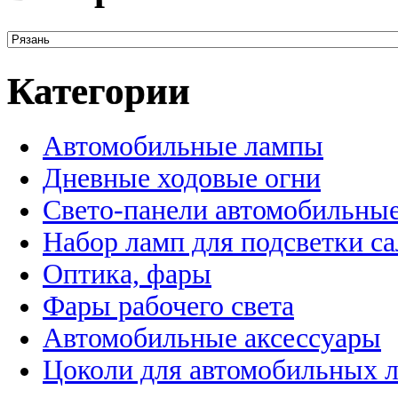
Категории
Автомобильные лампы
Дневные ходовые огни
Свето-панели автомобильны
Набор ламп для подсветки с
Оптика, фары
Фары рабочего света
Автомобильные аксессуары
Цоколи для автомобильных 