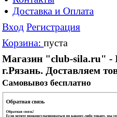
Доставка и Оплата
Вход
Регистрация
Корзина:
пуста
Магазин "club-sila.ru" -
г.Рязань. Доставляем то
Cамовывоз бесплатно
Обратная связь
Обратная связь!
Если хотите проконсультироваться по какому-либо товару, мы г