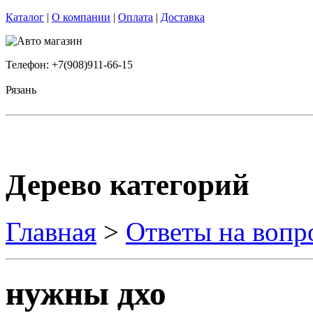
Каталог
|
О компании
|
Оплата
|
Доставка
Телефон: +7(908)911-66-15
Рязань
Дерево категорий
Главная
>
Ответы на вопр
нужны дхо