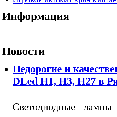
Информация
Новости
Недорогие и качеств
DLed Н1, Н3, Н27 в Р
Светодиодные лампы