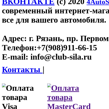
ВКОНТАКТЕ
(c) 2020
4AutoS
современный интернет-магази
все для вашего автомобиля.
Адрес:
г. Рязань, пр. Первом
Телефон:
+7(908)911-66-15
E-mail:
info@club-sila.ru
Контакты
|