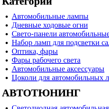
Категории
Автомобильные лампы
Дневные ходовые огни
Свето-панели автомобильны
Набор ламп для подсветки с
Оптика, фары
Фары рабочего света
Автомобильные аксессуары
Цоколи для автомобильных 
АВТОТЮНИНГ
Светодиодная автомобильная