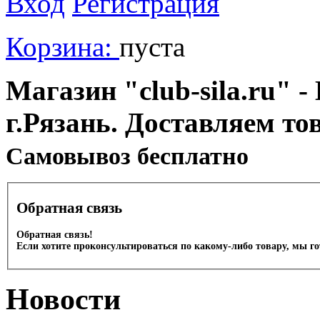
Вход
Регистрация
Корзина:
пуста
Магазин "club-sila.ru" -
г.Рязань. Доставляем то
Cамовывоз бесплатно
Обратная связь
Обратная связь!
Если хотите проконсультироваться по какому-либо товару, мы г
Новости