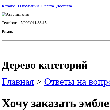
Каталог
|
О компании
|
Оплата
|
Доставка
Телефон: +7(908)911-66-15
Рязань
Дерево категорий
Главная
>
Ответы на вопр
Хочу заказать эмбле