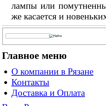
лампы или помутненны
же касается и новеньки
Главное меню
О компании в Рязане
Контакты
Доставка и Оплата