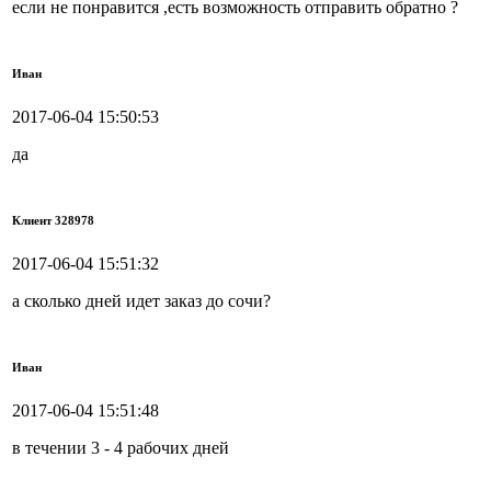
если не понравится ,есть возможность отправить обратно ?
Иван
2017-06-04 15:50:53
да
Клиент 328978
2017-06-04 15:51:32
а сколько дней идет заказ до сочи?
Иван
2017-06-04 15:51:48
в течении 3 - 4 рабочих дней