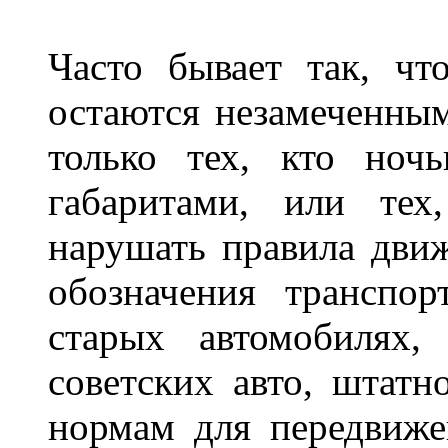
Часто бывает так, чт
остаются незамеченным
только тех, кто ноч
габаритами, или тех
нарушать правила движ
обозначения транспор
старых автомобилях,
советских авто, штатн
нормам для передвиже