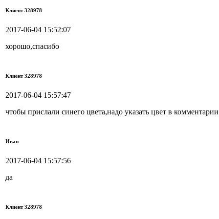
Клиент 328978
2017-06-04 15:52:07
хорошо,спасибо
Клиент 328978
2017-06-04 15:57:47
чтобы прислали синего цвета,надо указать цвет в комментари
Иван
2017-06-04 15:57:56
да
Клиент 328978