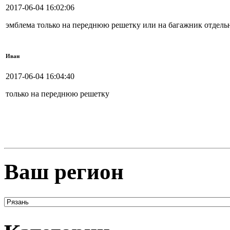
2017-06-04 16:02:06
эмблема только на переднюю решетку или на багажник отдельно
Иван
2017-06-04 16:04:40
только на переднюю решетку
Ваш регион