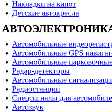
Накладки на капот
Детские автокресла
АВТОЭЛЕКТРОНИК
Автомобильные видеорегист
Автомобильные GPS навига
Автомобильные парковочные
Радар-детекторы
Автомобильные сигнализаци
Радиостанции
Спецсигналы для автомобил
Автозвук