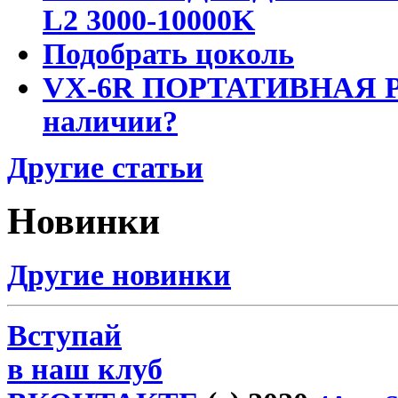
L2 3000-10000K
Подобрать цоколь
VX-6R ПОРТАТИВНАЯ Р
наличии?
Другие статьи
Новинки
Другие новинки
Вступай
в наш клуб