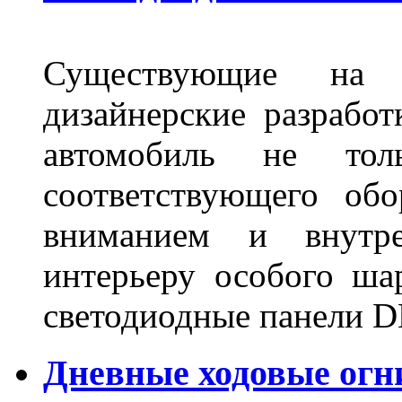
Существующие на 
дизайнерские разрабо
автомобиль не тол
соответствующего об
вниманием и внутре
интерьеру особого ша
светодиодные панели DL
Дневные ходовые огн