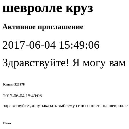
шевролле круз
Активное приглашение
2017-06-04 15:49:06
Здравствуйте! Я могу вам
Клиент 328978
2017-06-04 15:49:06
здравствуйте ,хочу заказать эмблему синего цвета на шевролле 
Иван