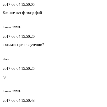
2017-06-04 15:50:05
Больше нет фотографий
Клиент 328978
2017-06-04 15:50:20
а оплата при получении?
Иван
2017-06-04 15:50:25
да
Клиент 328978
2017-06-04 15:50:43