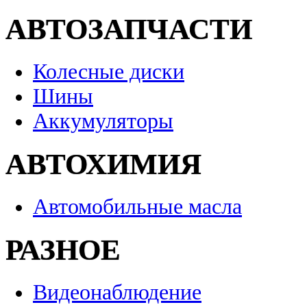
АВТОЗАПЧАСТИ
Колесные диски
Шины
Аккумуляторы
АВТОХИМИЯ
Автомобильные масла
РАЗНОЕ
Видеонаблюдение